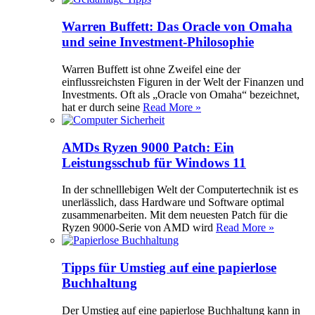
Warren Buffett: Das Oracle von Omaha
und seine Investment-Philosophie
Warren Buffett ist ohne Zweifel eine der
einflussreichsten Figuren in der Welt der Finanzen und
Investments. Oft als „Oracle von Omaha“ bezeichnet,
hat er durch seine
Read More »
AMDs Ryzen 9000 Patch: Ein
Leistungsschub für Windows 11
In der schnelllebigen Welt der Computertechnik ist es
unerlässlich, dass Hardware und Software optimal
zusammenarbeiten. Mit dem neuesten Patch für die
Ryzen 9000-Serie von AMD wird
Read More »
Tipps für Umstieg auf eine papierlose
Buchhaltung
Der Umstieg auf eine papierlose Buchhaltung kann in