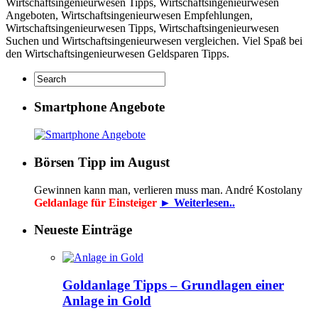
Wirtschaftsingenieurwesen Tipps, Wirtschaftsingenieurwesen
Angeboten, Wirtschaftsingenieurwesen Empfehlungen,
Wirtschaftsingenieurwesen Tipps, Wirtschaftsingenieurwesen
Suchen und Wirtschaftsingenieurwesen vergleichen. Viel Spaß bei
den Wirtschaftsingenieurwesen Geldsparen Tipps.
Smartphone Angebote
Börsen Tipp im August
Gewinnen kann man, verlieren muss man. André Kostolany
Geldanlage für Einsteiger
► Weiterlesen..
Neueste Einträge
Goldanlage Tipps – Grundlagen einer
Anlage in Gold