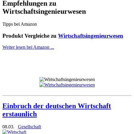
Empfehlungen zu
Wirtschaftsingenieurwesen
Tipps bei Amazon
Produkt Vergleiche zu
Wirtschaftsingenieurwesen
Weiter lesen bei Amazon ...
Einbruch der deutschen Wirtschaft
erstaunlich
08.03.
Gesellschaft