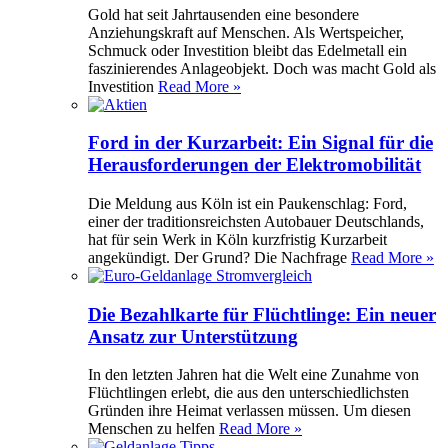
Gold hat seit Jahrtausenden eine besondere
Anziehungskraft auf Menschen. Als Wertspeicher,
Schmuck oder Investition bleibt das Edelmetall ein
faszinierendes Anlageobjekt. Doch was macht Gold als
Investition
Read More »
Ford in der Kurzarbeit: Ein Signal für die
Herausforderungen der Elektromobilität
Die Meldung aus Köln ist ein Paukenschlag: Ford,
einer der traditionsreichsten Autobauer Deutschlands,
hat für sein Werk in Köln kurzfristig Kurzarbeit
angekündigt. Der Grund? Die Nachfrage
Read More »
Die Bezahlkarte für Flüchtlinge: Ein neuer
Ansatz zur Unterstützung
In den letzten Jahren hat die Welt eine Zunahme von
Flüchtlingen erlebt, die aus den unterschiedlichsten
Gründen ihre Heimat verlassen müssen. Um diesen
Menschen zu helfen
Read More »