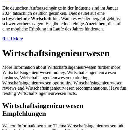
Die deutschen Auftragseingänge in der Industrie sind im Januar
2024 tatsächlich deutlich gesunken. Dies deutet auf eine
schwächelnde Wirtschaft
hin. Wann es wieder bergauf geht, ist
schwer vorherzusagen. Es gibt jedoch einige
Anzeichen
, die auf
eine mögliche Erholung im Laufe des Jahres hindeuten.
Read More
Wirtschaftsingenieurwesen
More Information about Wirtschaftsingenieurwesen further more
Wirtschaftsingenieurwesen money, Wirtschaftsingenieurwesen
business, Wirtschaftsingenieurwesen marketing,
Wirtschaftsingenieurwesen oportunity, Wirtschaftsingenieurwesen
reviews and Wirtschaftsingenieurwesen recommentations. Have fun
reading Wirtschaftsingenieurwesen facts.
Wirtschaftsingenieurwesen
Empfehlungen
Weitere Informationen zum Thema Wirtschaftsingenieurwesen mit