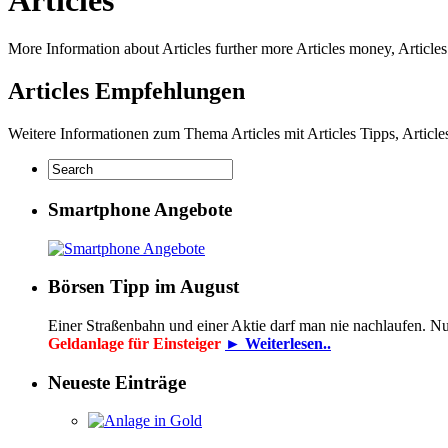
More Information about Articles further more Articles money, Articles 
Articles Empfehlungen
Weitere Informationen zum Thema Articles mit Articles Tipps, Article
Smartphone Angebote
Börsen Tipp im August
Einer Straßenbahn und einer Aktie darf man nie nachlaufen. N
Geldanlage für Einsteiger
► Weiterlesen..
Neueste Einträge