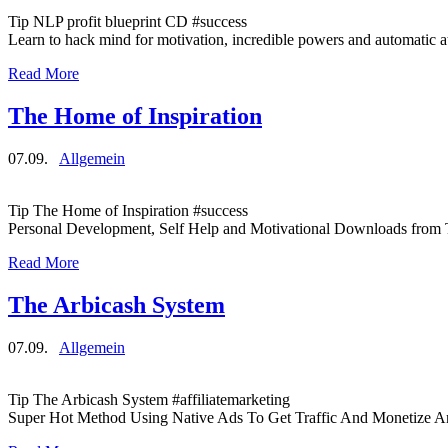
Tip NLP profit blueprint CD #success
Learn to hack mind for motivation, incredible powers and automatic a
Read More
The Home of Inspiration
07.09.
Allgemein
Tip The Home of Inspiration #success
Personal Development, Self Help and Motivational Downloads from
Read More
The Arbicash System
07.09.
Allgemein
Tip The Arbicash System #affiliatemarketing
Super Hot Method Using Native Ads To Get Traffic And Monetize An