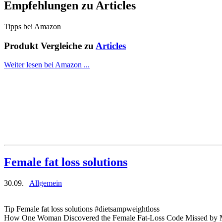
Empfehlungen zu
Articles
Tipps bei Amazon
Produkt Vergleiche zu
Articles
Weiter lesen bei Amazon ...
Female fat loss solutions
30.09.
Allgemein
Tip Female fat loss solutions #dietsampweightloss
How One Woman Discovered the Female Fat-Loss Code Missed by 