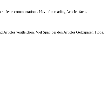
Articles recommentations. Have fun reading Articles facts.
d Articles vergleichen. Viel Spaß bei den Articles Geldsparen Tipps.