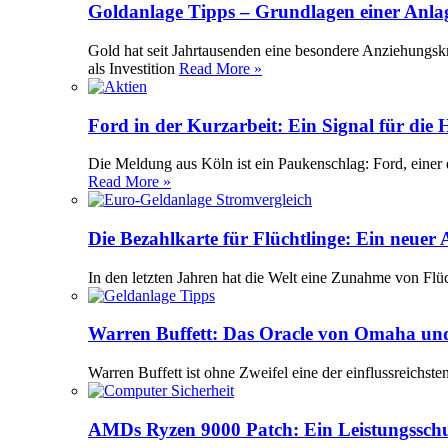
Goldanlage Tipps – Grundlagen einer Anla
Gold hat seit Jahrtausenden eine besondere Anziehungsk
als Investition
Read More »
Ford in der Kurzarbeit: Ein Signal für die
Die Meldung aus Köln ist ein Paukenschlag: Ford, einer 
Read More »
Die Bezahlkarte für Flüchtlinge: Ein neuer
In den letzten Jahren hat die Welt eine Zunahme von Flü
Warren Buffett: Das Oracle von Omaha und
Warren Buffett ist ohne Zweifel eine der einflussreichst
AMDs Ryzen 9000 Patch: Ein Leistungssch