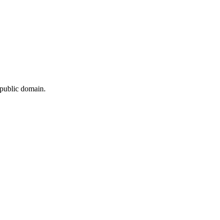
 public domain.