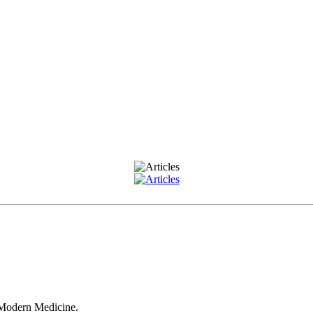
Modern Medicine.