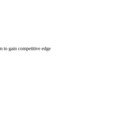
m to gain competitive edge