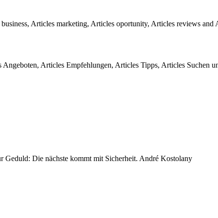
business, Articles marketing, Articles oportunity, Articles reviews and 
s Angeboten, Articles Empfehlungen, Articles Tipps, Articles Suchen un
ur Geduld: Die nächste kommt mit Sicherheit. André Kostolany