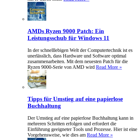
AMDs Ryzen 9000 Patch: Ein
Leistungsschub für Windows 11
In der schnelllebigen Welt der Computertechnik ist es
unerlässlich, dass Hardware und Software optimal
zusammenarbeiten. Mit dem neuesten Patch für die
Ryzen 9000-Serie von AMD wird
Read More »
Tipps für Umstieg auf eine papierlose
Buchhaltung
Der Umstieg auf eine papierlose Buchhaltung kann in
mehreren Schritten erfolgen und erfordert die
Einführung geeigneter Tools und Prozesse. Hier ist eine
Vorgehensweise, wie dies am
Read More »