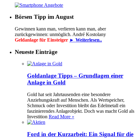
Börsen Tipp im August
Gewinnen kann man, verlieren kann man, aber
zurückgewinnen: unmöglich. André Kostolany
Geldanlage für Einsteiger
► Weiterlesen..
Neueste Einträge
Goldanlage Tipps – Grundlagen einer
Anlage in Gold
Gold hat seit Jahrtausenden eine besondere
Anziehungskraft auf Menschen. Als Wertspeicher,
Schmuck oder Investition bleibt das Edelmetall ein
faszinierendes Anlageobjekt. Doch was macht Gold als
Investition
Read More »
Ford in der Kurzarbeit: Ein Signal für die