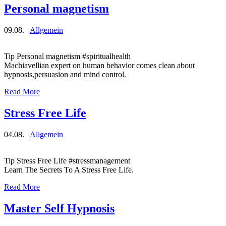
Personal magnetism
09.08.
Allgemein
Tip Personal magnetism #spiritualhealth
Machiavellian expert on human behavior comes clean about
hypnosis,persuasion and mind control.
Read More
Stress Free Life
04.08.
Allgemein
Tip Stress Free Life #stressmanagement
Learn The Secrets To A Stress Free Life.
Read More
Master Self Hypnosis