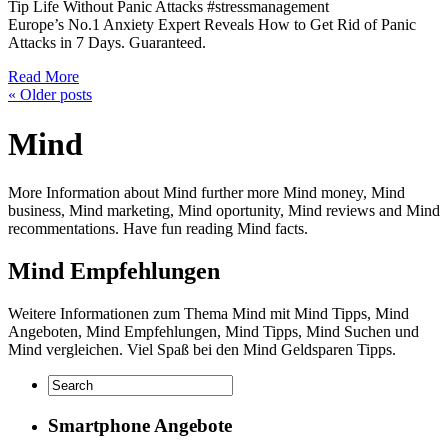
Tip Life Without Panic Attacks #stressmanagement
Europe’s No.1 Anxiety Expert Reveals How to Get Rid of Panic
Attacks in 7 Days. Guaranteed.
Read More
«
Older posts
Mind
More Information about Mind further more Mind money, Mind
business, Mind marketing, Mind oportunity, Mind reviews and Mind
recommentations. Have fun reading Mind facts.
Mind Empfehlungen
Weitere Informationen zum Thema Mind mit Mind Tipps, Mind
Angeboten, Mind Empfehlungen, Mind Tipps, Mind Suchen und
Mind vergleichen. Viel Spaß bei den Mind Geldsparen Tipps.
Smartphone Angebote