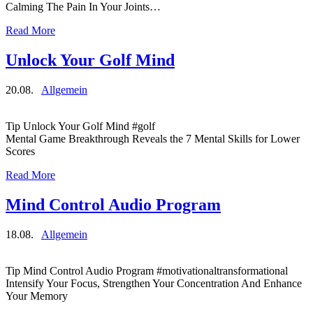
Calming The Pain In Your Joints…
Read More
Unlock Your Golf Mind
20.08.
Allgemein
Tip Unlock Your Golf Mind #golf
Mental Game Breakthrough Reveals the 7 Mental Skills for Lower
Scores
Read More
Mind Control Audio Program
18.08.
Allgemein
Tip Mind Control Audio Program #motivationaltransformational
Intensify Your Focus, Strengthen Your Concentration And Enhance
Your Memory