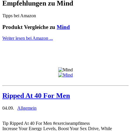
Empfehlungen zu
Mind
Tipps bei Amazon
Produkt Vergleiche zu
Mind
Weiter lesen bei Amazon ...
Ripped At 40 For Men
04.09.
Allgemein
Tip Ripped At 40 For Men #exerciseampfitness
Increase Your Energy Levels, Boost Your Sex Drive, While