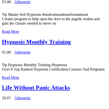
03.08.
Allgemein
Tip Master Self Hypnosis #motivationaltransformational
Creates program to help open the door to the angelic realms and
gain the closure needed to move on
Read More
Hypnosis Monthly Training
01.08.
Allgemein
Tip Hypnosis Monthly Training #hypnosis
Over 8 Top Ranked Hypnosis Certification Courses And Programs
Read More
Life Without Panic Attacks
29.07.
Allgemein