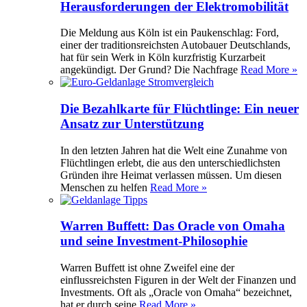
Herausforderungen der Elektromobilität
Die Meldung aus Köln ist ein Paukenschlag: Ford,
einer der traditionsreichsten Autobauer Deutschlands,
hat für sein Werk in Köln kurzfristig Kurzarbeit
angekündigt. Der Grund? Die Nachfrage
Read More »
Die Bezahlkarte für Flüchtlinge: Ein neuer
Ansatz zur Unterstützung
In den letzten Jahren hat die Welt eine Zunahme von
Flüchtlingen erlebt, die aus den unterschiedlichsten
Gründen ihre Heimat verlassen müssen. Um diesen
Menschen zu helfen
Read More »
Warren Buffett: Das Oracle von Omaha
und seine Investment-Philosophie
Warren Buffett ist ohne Zweifel eine der
einflussreichsten Figuren in der Welt der Finanzen und
Investments. Oft als „Oracle von Omaha“ bezeichnet,
hat er durch seine
Read More »