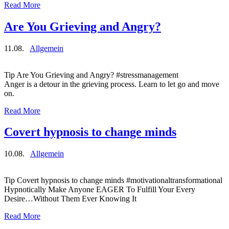
Read More
Are You Grieving and Angry?
11.08.
Allgemein
Tip Are You Grieving and Angry? #stressmanagement
Anger is a detour in the grieving process. Learn to let go and move
on.
Read More
Covert hypnosis to change minds
10.08.
Allgemein
Tip Covert hypnosis to change minds #motivationaltransformational
Hypnotically Make Anyone EAGER To Fulfill Your Every
Desire…Without Them Ever Knowing It
Read More