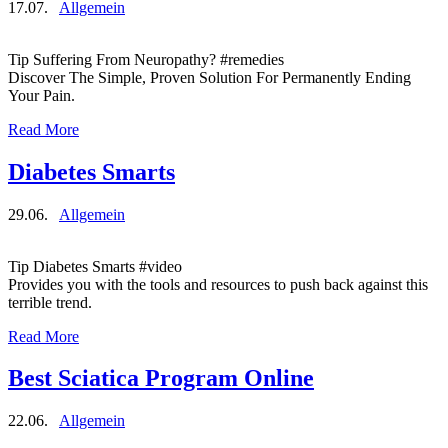
17.07.
Allgemein
Tip Suffering From Neuropathy? #remedies
Discover The Simple, Proven Solution For Permanently Ending
Your Pain.
Read More
Diabetes Smarts
29.06.
Allgemein
Tip Diabetes Smarts #video
Provides you with the tools and resources to push back against this
terrible trend.
Read More
Best Sciatica Program Online
22.06.
Allgemein