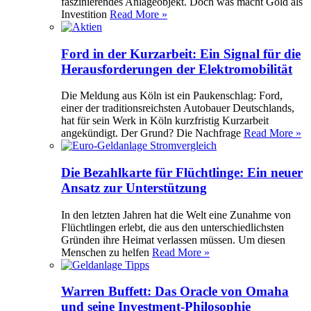
faszinierendes Anlageobjekt. Doch was macht Gold als
Investition
Read More »
Ford in der Kurzarbeit: Ein Signal für die
Herausforderungen der Elektromobilität
Die Meldung aus Köln ist ein Paukenschlag: Ford,
einer der traditionsreichsten Autobauer Deutschlands,
hat für sein Werk in Köln kurzfristig Kurzarbeit
angekündigt. Der Grund? Die Nachfrage
Read More »
Die Bezahlkarte für Flüchtlinge: Ein neuer
Ansatz zur Unterstützung
In den letzten Jahren hat die Welt eine Zunahme von
Flüchtlingen erlebt, die aus den unterschiedlichsten
Gründen ihre Heimat verlassen müssen. Um diesen
Menschen zu helfen
Read More »
Warren Buffett: Das Oracle von Omaha
und seine Investment-Philosophie