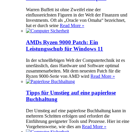
Warren Buffett ist ohne Zweifel eine der
einflussreichsten Figuren in der Welt der Finanzen und
Investments. Oft als „Oracle von Omaha“ bezeichnet,
hat er durch seine
Read More »
AMDs Ryzen 9000 Patch: Ein
Leistungsschub für Windows 11
In der schnelllebigen Welt der Computertechnik ist es
unerlässlich, dass Hardware und Software optimal
zusammenarbeiten. Mit dem neuesten Patch für die
Ryzen 9000-Serie von AMD wird
Read More »
Tipps für Umstieg auf eine papierlose
Buchhaltung
Der Umstieg auf eine papierlose Buchhaltung kann in
mehreren Schritten erfolgen und erfordert die
Einführung geeigneter Tools und Prozesse. Hier ist eine
Vorgehensweise, wie dies am
Read More »