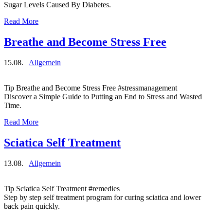
Sugar Levels Caused By Diabetes.
Read More
Breathe and Become Stress Free
15.08.
Allgemein
Tip Breathe and Become Stress Free #stressmanagement
Discover a Simple Guide to Putting an End to Stress and Wasted
Time.
Read More
Sciatica Self Treatment
13.08.
Allgemein
Tip Sciatica Self Treatment #remedies
Step by step self treatment program for curing sciatica and lower
back pain quickly.