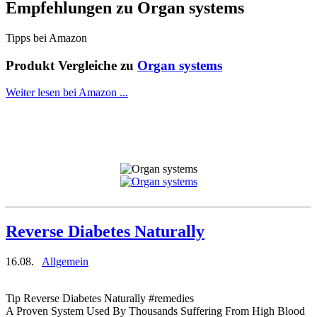
Empfehlungen zu
Organ systems
Tipps bei Amazon
Produkt Vergleiche zu
Organ systems
Weiter lesen bei Amazon ...
Reverse Diabetes Naturally
16.08.
Allgemein
Tip Reverse Diabetes Naturally #remedies
A Proven System Used By Thousands Suffering From High Blood