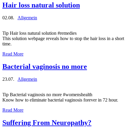
Hair loss natural solution
02.08.
Allgemein
Tip Hair loss natural solution #remedies
This solution webpage reveals how to stop the hair loss in a short
time.
Read More
Bacterial vaginosis no more
23.07.
Allgemein
Tip Bacterial vaginosis no more #womenshealth
Know how to eliminate bacterial vaginosis forever in 72 hour.
Read More
Suffering From Neuropathy?