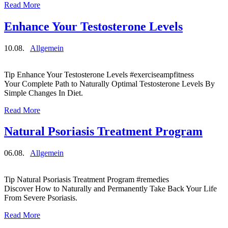
Read More
Enhance Your Testosterone Levels
10.08.
Allgemein
Tip Enhance Your Testosterone Levels #exerciseampfitness
Your Complete Path to Naturally Optimal Testosterone Levels By
Simple Changes In Diet.
Read More
Natural Psoriasis Treatment Program
06.08.
Allgemein
Tip Natural Psoriasis Treatment Program #remedies
Discover How to Naturally and Permanently Take Back Your Life
From Severe Psoriasis.
Read More