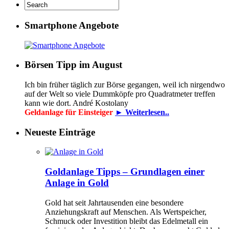
Smartphone Angebote
Börsen Tipp im August
Ich bin früher täglich zur Börse gegangen, weil ich nirgendwo
auf der Welt so viele Dummköpfe pro Quadrat­meter treffen
kann wie dort. André Kostolany
Geldanlage für Einsteiger
► Weiterlesen..
Neueste Einträge
Goldanlage Tipps – Grundlagen einer
Anlage in Gold
Gold hat seit Jahrtausenden eine besondere
Anziehungskraft auf Menschen. Als Wertspeicher,
Schmuck oder Investition bleibt das Edelmetall ein