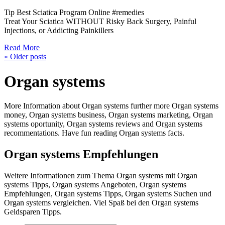
Tip Best Sciatica Program Online #remedies
Treat Your Sciatica WITHOUT Risky Back Surgery, Painful
Injections, or Addicting Painkillers
Read More
«
Older posts
Organ systems
More Information about Organ systems further more Organ systems
money, Organ systems business, Organ systems marketing, Organ
systems oportunity, Organ systems reviews and Organ systems
recommentations. Have fun reading Organ systems facts.
Organ systems Empfehlungen
Weitere Informationen zum Thema Organ systems mit Organ
systems Tipps, Organ systems Angeboten, Organ systems
Empfehlungen, Organ systems Tipps, Organ systems Suchen und
Organ systems vergleichen. Viel Spaß bei den Organ systems
Geldsparen Tipps.