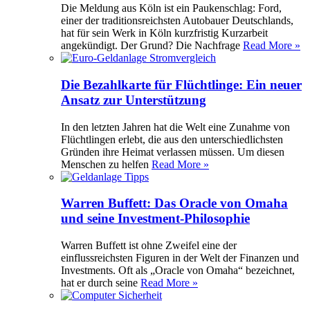
Die Meldung aus Köln ist ein Paukenschlag: Ford,
einer der traditionsreichsten Autobauer Deutschlands,
hat für sein Werk in Köln kurzfristig Kurzarbeit
angekündigt. Der Grund? Die Nachfrage
Read More »
Die Bezahlkarte für Flüchtlinge: Ein neuer
Ansatz zur Unterstützung
In den letzten Jahren hat die Welt eine Zunahme von
Flüchtlingen erlebt, die aus den unterschiedlichsten
Gründen ihre Heimat verlassen müssen. Um diesen
Menschen zu helfen
Read More »
Warren Buffett: Das Oracle von Omaha
und seine Investment-Philosophie
Warren Buffett ist ohne Zweifel eine der
einflussreichsten Figuren in der Welt der Finanzen und
Investments. Oft als „Oracle von Omaha“ bezeichnet,
hat er durch seine
Read More »