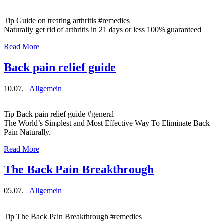
Tip Guide on treating arthritis #remedies
Naturally get rid of arthritis in 21 days or less 100% guaranteed
Read More
Back pain relief guide
10.07.
Allgemein
Tip Back pain relief guide #general
The World’s Simplest and Most Effective Way To Eliminate Back
Pain Naturally.
Read More
The Back Pain Breakthrough
05.07.
Allgemein
Tip The Back Pain Breakthrough #remedies