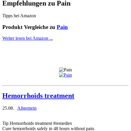
Empfehlungen zu
Pain
Tipps bei Amazon
Produkt Vergleiche zu
Pain
Weiter lesen bei Amazon ...
Hemorrhoids treatment
25.08.
Allgemein
Tip Hemorrhoids treatment #remedies
Cure hemorrhoids safely in 48 hours without pain.