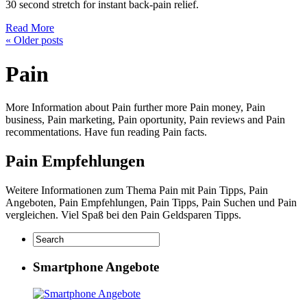
30 second stretch for instant back-pain relief.
Read More
«
Older posts
Pain
More Information about Pain further more Pain money, Pain
business, Pain marketing, Pain oportunity, Pain reviews and Pain
recommentations. Have fun reading Pain facts.
Pain Empfehlungen
Weitere Informationen zum Thema Pain mit Pain Tipps, Pain
Angeboten, Pain Empfehlungen, Pain Tipps, Pain Suchen und Pain
vergleichen. Viel Spaß bei den Pain Geldsparen Tipps.
Smartphone Angebote