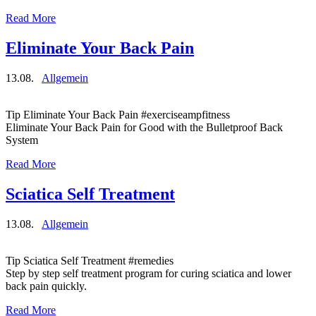
Read More
Eliminate Your Back Pain
13.08.
Allgemein
Tip Eliminate Your Back Pain #exerciseampfitness
Eliminate Your Back Pain for Good with the Bulletproof Back
System
Read More
Sciatica Self Treatment
13.08.
Allgemein
Tip Sciatica Self Treatment #remedies
Step by step self treatment program for curing sciatica and lower
back pain quickly.
Read More