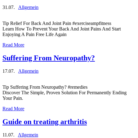
31.07.
Allgemein
Tip Relief For Back And Joint Pain #exerciseampfitness
Learn How To Prevent Your Back And Joint Pains And Start
Enjoying A Pain Free Life Again
Read More
Suffering From Neuropathy?
17.07.
Allgemein
Tip Suffering From Neuropathy? #remedies
Discover The Simple, Proven Solution For Permanently Ending
Your Pain.
Read More
Guide on treating arthritis
11.07.
Allgemein