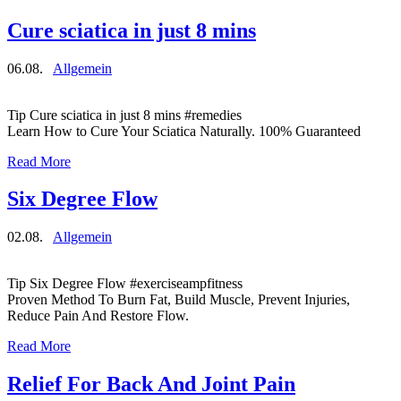
Cure sciatica in just 8 mins
06.08.
Allgemein
Tip Cure sciatica in just 8 mins #remedies
Learn How to Cure Your Sciatica Naturally. 100% Guaranteed
Read More
Six Degree Flow
02.08.
Allgemein
Tip Six Degree Flow #exerciseampfitness
Proven Method To Burn Fat, Build Muscle, Prevent Injuries,
Reduce Pain And Restore Flow.
Read More
Relief For Back And Joint Pain