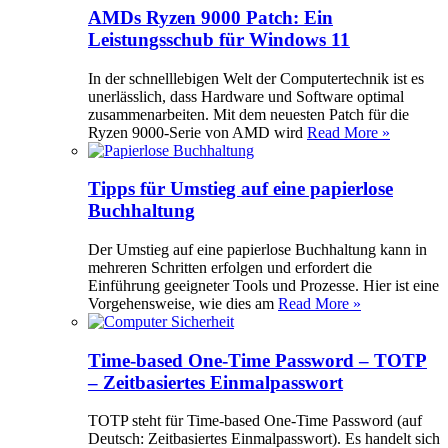
AMDs Ryzen 9000 Patch: Ein
Leistungsschub für Windows 11
In der schnelllebigen Welt der Computertechnik ist es
unerlässlich, dass Hardware und Software optimal
zusammenarbeiten. Mit dem neuesten Patch für die
Ryzen 9000-Serie von AMD wird
Read More »
Tipps für Umstieg auf eine papierlose
Buchhaltung
Der Umstieg auf eine papierlose Buchhaltung kann in
mehreren Schritten erfolgen und erfordert die
Einführung geeigneter Tools und Prozesse. Hier ist eine
Vorgehensweise, wie dies am
Read More »
Time-based One-Time Password – TOTP
– Zeitbasiertes Einmalpasswort
TOTP steht für Time-based One-Time Password (auf
Deutsch: Zeitbasiertes Einmalpasswort). Es handelt sich