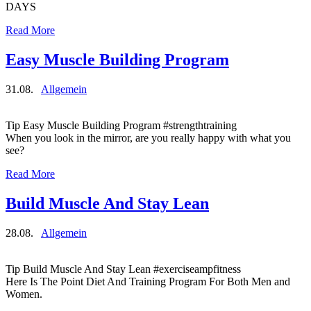
DAYS
Read More
Easy Muscle Building Program
31.08.
Allgemein
Tip Easy Muscle Building Program #strengthtraining
When you look in the mirror, are you really happy with what you
see?
Read More
Build Muscle And Stay Lean
28.08.
Allgemein
Tip Build Muscle And Stay Lean #exerciseampfitness
Here Is The Point Diet And Training Program For Both Men and
Women.