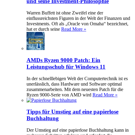
und seine Investment-Philosophie
Warren Buffett ist ohne Zweifel eine der
einflussreichsten Figuren in der Welt der Finanzen und
Investments. Oft als „Oracle von Omaha“ bezeichnet,
hat er durch seine
Read More »
AMDs Ryzen 9000 Patch: Ein
Leistungsschub für Windows 11
In der schnelllebigen Welt der Computertechnik ist es
unerlässlich, dass Hardware und Software optimal
zusammenarbeiten. Mit dem neuesten Patch für die
Ryzen 9000-Serie von AMD wird
Read More »
Tipps für Umstieg auf eine papierlose
Buchhaltung
Der Umstieg auf eine papierlose Buchhaltung kann in