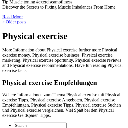
Tip Muscle toning #exerciseampfitness
Discover the Secrets to Fixing Muscle Imbalances From Home
Read More
«
Older posts
Physical exercise
More Information about Physical exercise further more Physical
exercise money, Physical exercise business, Physical exercise
marketing, Physical exercise oportunity, Physical exercise reviews
and Physical exercise recommentations. Have fun reading Physical
exercise facts.
Physical exercise Empfehlungen
Weitere Informationen zum Thema Physical exercise mit Physical
exercise Tipps, Physical exercise Angeboten, Physical exercise
Empfehlungen, Physical exercise Tipps, Physical exercise Suchen
und Physical exercise vergleichen. Viel Spaß bei den Physical
exercise Geldsparen Tipps.