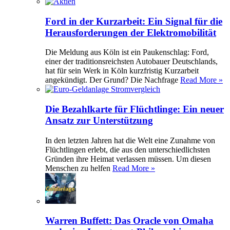
Ford in der Kurzarbeit: Ein Signal für die
Herausforderungen der Elektromobilität
Die Meldung aus Köln ist ein Paukenschlag: Ford,
einer der traditionsreichsten Autobauer Deutschlands,
hat für sein Werk in Köln kurzfristig Kurzarbeit
angekündigt. Der Grund? Die Nachfrage
Read More »
Die Bezahlkarte für Flüchtlinge: Ein neuer
Ansatz zur Unterstützung
In den letzten Jahren hat die Welt eine Zunahme von
Flüchtlingen erlebt, die aus den unterschiedlichsten
Gründen ihre Heimat verlassen müssen. Um diesen
Menschen zu helfen
Read More »
Warren Buffett: Das Oracle von Omaha