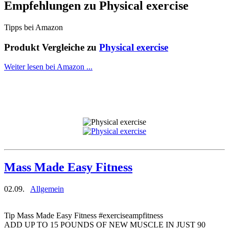
Empfehlungen zu
Physical exercise
Tipps bei Amazon
Produkt Vergleiche zu
Physical exercise
Weiter lesen bei Amazon ...
Mass Made Easy Fitness
02.09.
Allgemein
Tip Mass Made Easy Fitness #exerciseampfitness
ADD UP TO 15 POUNDS OF NEW MUSCLE IN JUST 90