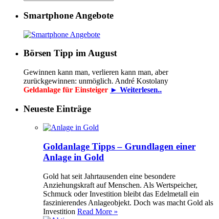
Smartphone Angebote
Börsen Tipp im August
Gewinnen kann man, verlieren kann man, aber
zurückgewinnen: unmöglich. André Kostolany
Geldanlage für Einsteiger
► Weiterlesen..
Neueste Einträge
Goldanlage Tipps – Grundlagen einer
Anlage in Gold
Gold hat seit Jahrtausenden eine besondere
Anziehungskraft auf Menschen. Als Wertspeicher,
Schmuck oder Investition bleibt das Edelmetall ein
faszinierendes Anlageobjekt. Doch was macht Gold als
Investition
Read More »