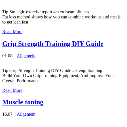
Tip Strategic exercise report #exerciseampfitness
Fat loss method shows how you can combine workouts and meals
to get lean fast
Read More
Grip Strength Training DIY Guide
01.08.
Allgemein
Tip Grip Strength Training DIY Guide #strengthtraining
Build Your Own Grip Training Equipment, And Improve Your
Overall Performance.
Read More
Muscle toning
16.07.
Allgemein