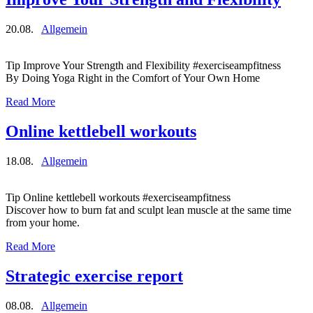
20.08.
Allgemein
Tip Improve Your Strength and Flexibility #exerciseampfitness
By Doing Yoga Right in the Comfort of Your Own Home
Read More
Online kettlebell workouts
18.08.
Allgemein
Tip Online kettlebell workouts #exerciseampfitness
Discover how to burn fat and sculpt lean muscle at the same time
from your home.
Read More
Strategic exercise report
08.08.
Allgemein