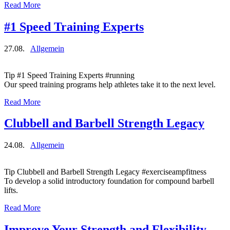
Read More
#1 Speed Training Experts
27.08.
Allgemein
Tip #1 Speed Training Experts #running
Our speed training programs help athletes take it to the next level.
Read More
Clubbell and Barbell Strength Legacy
24.08.
Allgemein
Tip Clubbell and Barbell Strength Legacy #exerciseampfitness
To develop a solid introductory foundation for compound barbell
lifts.
Read More
Improve Your Strength and Flexibility