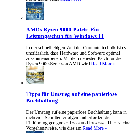
AMDs Ryzen 9000 Patch: Ein
Leistungsschub für Windows 11
In der schnelllebigen Welt der Computertechnik ist es
unerlässlich, dass Hardware und Software optimal
zusammenarbeiten. Mit dem neuesten Patch für die
Ryzen 9000-Serie von AMD wird
Read More »
Tipps für Umstieg auf eine papierlose
Buchhaltung
Der Umstieg auf eine papierlose Buchhaltung kann in
mehreren Schritten erfolgen und erfordert die
Einführung geeigneter Tools und Prozesse. Hier ist eine
Vorgehensweise, wie dies am
Read More »