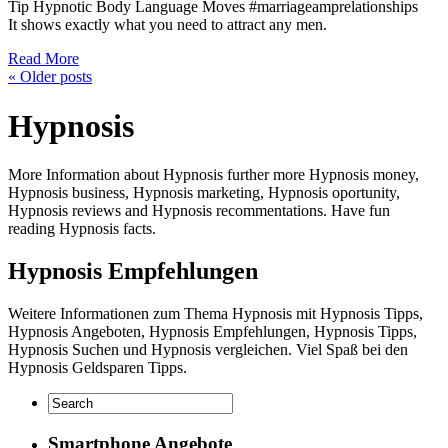
Tip Hypnotic Body Language Moves #marriageamprelationships
It shows exactly what you need to attract any men.
Read More
«
Older posts
Hypnosis
More Information about Hypnosis further more Hypnosis money,
Hypnosis business, Hypnosis marketing, Hypnosis oportunity,
Hypnosis reviews and Hypnosis recommentations. Have fun
reading Hypnosis facts.
Hypnosis Empfehlungen
Weitere Informationen zum Thema Hypnosis mit Hypnosis Tipps,
Hypnosis Angeboten, Hypnosis Empfehlungen, Hypnosis Tipps,
Hypnosis Suchen und Hypnosis vergleichen. Viel Spaß bei den
Hypnosis Geldsparen Tipps.
Smartphone Angebote