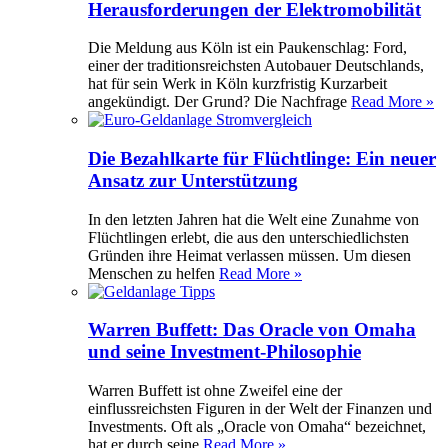
Herausforderungen der Elektromobilität
Die Meldung aus Köln ist ein Paukenschlag: Ford,
einer der traditionsreichsten Autobauer Deutschlands,
hat für sein Werk in Köln kurzfristig Kurzarbeit
angekündigt. Der Grund? Die Nachfrage
Read More »
Die Bezahlkarte für Flüchtlinge: Ein neuer
Ansatz zur Unterstützung
In den letzten Jahren hat die Welt eine Zunahme von
Flüchtlingen erlebt, die aus den unterschiedlichsten
Gründen ihre Heimat verlassen müssen. Um diesen
Menschen zu helfen
Read More »
Warren Buffett: Das Oracle von Omaha
und seine Investment-Philosophie
Warren Buffett ist ohne Zweifel eine der
einflussreichsten Figuren in der Welt der Finanzen und
Investments. Oft als „Oracle von Omaha“ bezeichnet,
hat er durch seine
Read More »