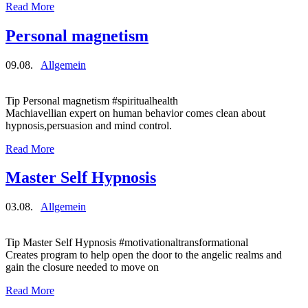
Read More
Personal magnetism
09.08.
Allgemein
Tip Personal magnetism #spiritualhealth
Machiavellian expert on human behavior comes clean about
hypnosis,persuasion and mind control.
Read More
Master Self Hypnosis
03.08.
Allgemein
Tip Master Self Hypnosis #motivationaltransformational
Creates program to help open the door to the angelic realms and
gain the closure needed to move on
Read More