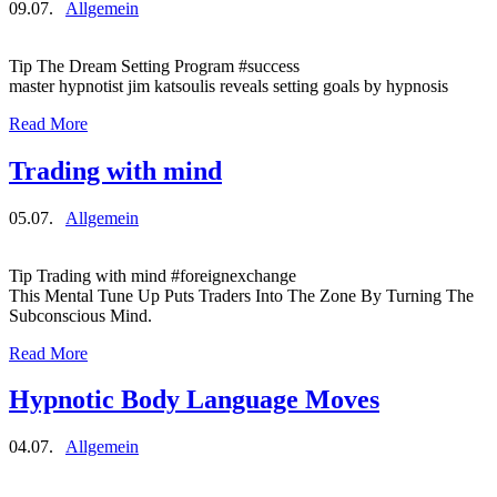
09.07.
Allgemein
Tip The Dream Setting Program #success
master hypnotist jim katsoulis reveals setting goals by hypnosis
Read More
Trading with mind
05.07.
Allgemein
Tip Trading with mind #foreignexchange
This Mental Tune Up Puts Traders Into The Zone By Turning The
Subconscious Mind.
Read More
Hypnotic Body Language Moves
04.07.
Allgemein