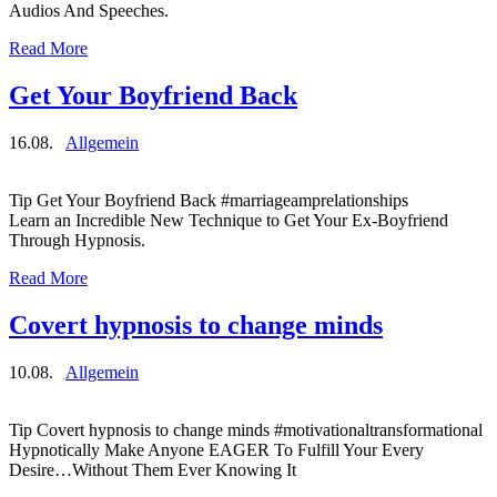
Audios And Speeches.
Read More
Get Your Boyfriend Back
16.08.
Allgemein
Tip Get Your Boyfriend Back #marriageamprelationships
Learn an Incredible New Technique to Get Your Ex-Boyfriend
Through Hypnosis.
Read More
Covert hypnosis to change minds
10.08.
Allgemein
Tip Covert hypnosis to change minds #motivationaltransformational
Hypnotically Make Anyone EAGER To Fulfill Your Every
Desire…Without Them Ever Knowing It