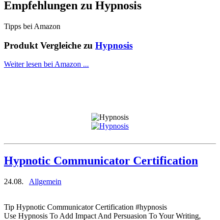
Empfehlungen zu
Hypnosis
Tipps bei Amazon
Produkt Vergleiche zu
Hypnosis
Weiter lesen bei Amazon ...
Hypnotic Communicator Certification
24.08.
Allgemein
Tip Hypnotic Communicator Certification #hypnosis
Use Hypnosis To Add Impact And Persuasion To Your Writing,