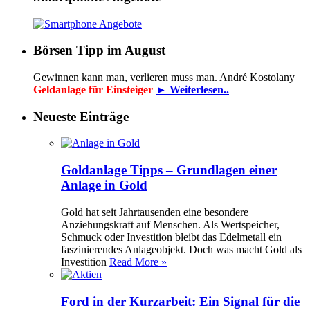
Börsen Tipp im August
Gewinnen kann man, verlieren muss man. André Kostolany
Geldanlage für Einsteiger
► Weiterlesen..
Neueste Einträge
Goldanlage Tipps – Grundlagen einer
Anlage in Gold
Gold hat seit Jahrtausenden eine besondere
Anziehungskraft auf Menschen. Als Wertspeicher,
Schmuck oder Investition bleibt das Edelmetall ein
faszinierendes Anlageobjekt. Doch was macht Gold als
Investition
Read More »
Ford in der Kurzarbeit: Ein Signal für die