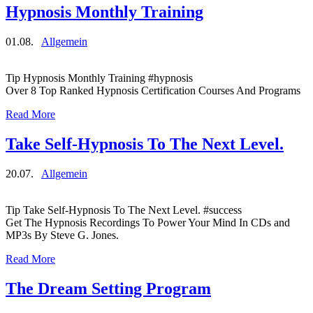
Hypnosis Monthly Training
01.08.
Allgemein
Tip Hypnosis Monthly Training #hypnosis
Over 8 Top Ranked Hypnosis Certification Courses And Programs
Read More
Take Self-Hypnosis To The Next Level.
20.07.
Allgemein
Tip Take Self-Hypnosis To The Next Level. #success
Get The Hypnosis Recordings To Power Your Mind In CDs and
MP3s By Steve G. Jones.
Read More
The Dream Setting Program