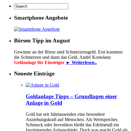
Smartphone Angebote
Börsen Tipp im August
Gewinne an der Börse sind Schmerzensgeld. Erst kommen
die Schmerzen und dann das Geld. André Kostolany
Geldanlage für Einsteiger
► Weiterlesen..
Neueste Einträge
Goldanlage Tipps – Grundlagen einer
Anlage in Gold
Gold hat seit Jahrtausenden eine besondere
Anziehungskraft auf Menschen. Als Wertspeicher,
Schmuck oder Investition bleibt das Edelmetall ein
faszinierendes Anlageobjekt. Doch was macht Gold als