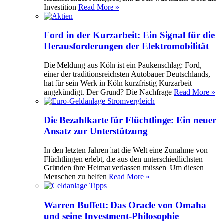
Investition
Read More »
Ford in der Kurzarbeit: Ein Signal für die
Herausforderungen der Elektromobilität
Die Meldung aus Köln ist ein Paukenschlag: Ford,
einer der traditionsreichsten Autobauer Deutschlands,
hat für sein Werk in Köln kurzfristig Kurzarbeit
angekündigt. Der Grund? Die Nachfrage
Read More »
Die Bezahlkarte für Flüchtlinge: Ein neuer
Ansatz zur Unterstützung
In den letzten Jahren hat die Welt eine Zunahme von
Flüchtlingen erlebt, die aus den unterschiedlichsten
Gründen ihre Heimat verlassen müssen. Um diesen
Menschen zu helfen
Read More »
Warren Buffett: Das Oracle von Omaha
und seine Investment-Philosophie