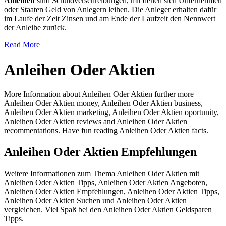
Anleihen
sind Schuldverschreibungen, mit denen sich Unternehmen
oder Staaten Geld von Anlegern leihen. Die Anleger erhalten dafür
im Laufe der Zeit Zinsen und am Ende der Laufzeit den Nennwert
der Anleihe zurück.
Read More
Anleihen Oder Aktien
More Information about Anleihen Oder Aktien further more
Anleihen Oder Aktien money, Anleihen Oder Aktien business,
Anleihen Oder Aktien marketing, Anleihen Oder Aktien oportunity,
Anleihen Oder Aktien reviews and Anleihen Oder Aktien
recommentations. Have fun reading Anleihen Oder Aktien facts.
Anleihen Oder Aktien Empfehlungen
Weitere Informationen zum Thema Anleihen Oder Aktien mit
Anleihen Oder Aktien Tipps, Anleihen Oder Aktien Angeboten,
Anleihen Oder Aktien Empfehlungen, Anleihen Oder Aktien Tipps,
Anleihen Oder Aktien Suchen und Anleihen Oder Aktien
vergleichen. Viel Spaß bei den Anleihen Oder Aktien Geldsparen
Tipps.