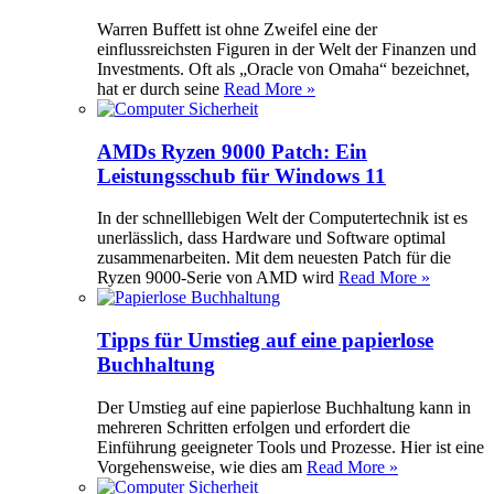
Warren Buffett ist ohne Zweifel eine der
einflussreichsten Figuren in der Welt der Finanzen und
Investments. Oft als „Oracle von Omaha“ bezeichnet,
hat er durch seine
Read More »
AMDs Ryzen 9000 Patch: Ein
Leistungsschub für Windows 11
In der schnelllebigen Welt der Computertechnik ist es
unerlässlich, dass Hardware und Software optimal
zusammenarbeiten. Mit dem neuesten Patch für die
Ryzen 9000-Serie von AMD wird
Read More »
Tipps für Umstieg auf eine papierlose
Buchhaltung
Der Umstieg auf eine papierlose Buchhaltung kann in
mehreren Schritten erfolgen und erfordert die
Einführung geeigneter Tools und Prozesse. Hier ist eine
Vorgehensweise, wie dies am
Read More »