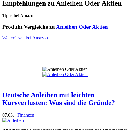
Empfehlungen zu
Anleihen Oder Aktien
Tipps bei Amazon
Produkt Vergleiche zu
Anleihen Oder Aktien
Weiter lesen bei Amazon ...
Deutsche Anleihen mit leichten
Kursverlusten: Was sind die Gründe?
07.03.
Finanzen