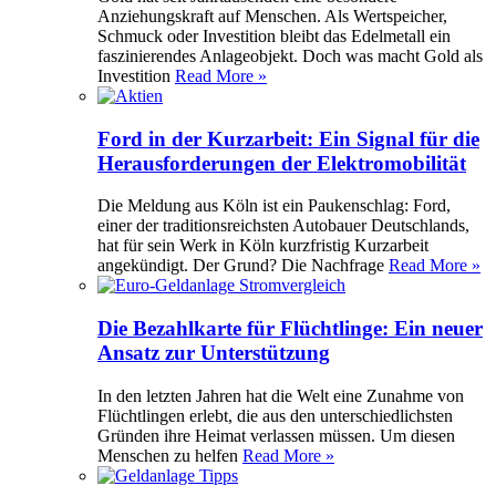
Anziehungskraft auf Menschen. Als Wertspeicher,
Schmuck oder Investition bleibt das Edelmetall ein
faszinierendes Anlageobjekt. Doch was macht Gold als
Investition
Read More »
Ford in der Kurzarbeit: Ein Signal für die
Herausforderungen der Elektromobilität
Die Meldung aus Köln ist ein Paukenschlag: Ford,
einer der traditionsreichsten Autobauer Deutschlands,
hat für sein Werk in Köln kurzfristig Kurzarbeit
angekündigt. Der Grund? Die Nachfrage
Read More »
Die Bezahlkarte für Flüchtlinge: Ein neuer
Ansatz zur Unterstützung
In den letzten Jahren hat die Welt eine Zunahme von
Flüchtlingen erlebt, die aus den unterschiedlichsten
Gründen ihre Heimat verlassen müssen. Um diesen
Menschen zu helfen
Read More »