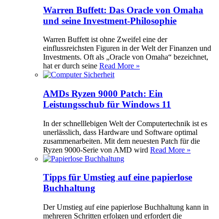
Warren Buffett: Das Oracle von Omaha
und seine Investment-Philosophie
Warren Buffett ist ohne Zweifel eine der
einflussreichsten Figuren in der Welt der Finanzen und
Investments. Oft als „Oracle von Omaha“ bezeichnet,
hat er durch seine
Read More »
AMDs Ryzen 9000 Patch: Ein
Leistungsschub für Windows 11
In der schnelllebigen Welt der Computertechnik ist es
unerlässlich, dass Hardware und Software optimal
zusammenarbeiten. Mit dem neuesten Patch für die
Ryzen 9000-Serie von AMD wird
Read More »
Tipps für Umstieg auf eine papierlose
Buchhaltung
Der Umstieg auf eine papierlose Buchhaltung kann in
mehreren Schritten erfolgen und erfordert die