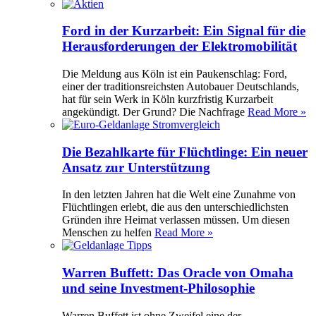
Ford in der Kurzarbeit: Ein Signal für die
Herausforderungen der Elektromobilität
Die Meldung aus Köln ist ein Paukenschlag: Ford,
einer der traditionsreichsten Autobauer Deutschlands,
hat für sein Werk in Köln kurzfristig Kurzarbeit
angekündigt. Der Grund? Die Nachfrage
Read More »
Die Bezahlkarte für Flüchtlinge: Ein neuer
Ansatz zur Unterstützung
In den letzten Jahren hat die Welt eine Zunahme von
Flüchtlingen erlebt, die aus den unterschiedlichsten
Gründen ihre Heimat verlassen müssen. Um diesen
Menschen zu helfen
Read More »
Warren Buffett: Das Oracle von Omaha
und seine Investment-Philosophie
Warren Buffett ist ohne Zweifel eine der