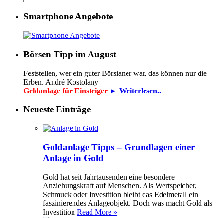
Smartphone Angebote
Börsen Tipp im August
Feststellen, wer ein guter Börsianer war, das können nur die
Erben. André Kostolany
Geldanlage für Einsteiger
► Weiterlesen..
Neueste Einträge
Goldanlage Tipps – Grundlagen einer
Anlage in Gold
Gold hat seit Jahrtausenden eine besondere
Anziehungskraft auf Menschen. Als Wertspeicher,
Schmuck oder Investition bleibt das Edelmetall ein
faszinierendes Anlageobjekt. Doch was macht Gold als
Investition
Read More »