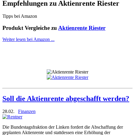
Empfehlungen zu
Aktienrente Riester
Tipps bei Amazon
Produkt Vergleiche zu
Aktienrente Riester
Weiter lesen bei Amazon ...
Soll die Aktienrente abgeschafft werden?
28.02.
Finanzen
Die Bundestagsfraktion der Linken fordert die Abschaffung der
geplanten Aktienrente und stattdessen eine Erhöhung der