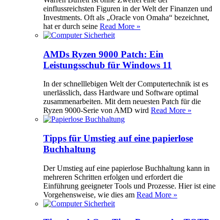
einflussreichsten Figuren in der Welt der Finanzen und
Investments. Oft als „Oracle von Omaha“ bezeichnet,
hat er durch seine
Read More »
AMDs Ryzen 9000 Patch: Ein
Leistungsschub für Windows 11
In der schnelllebigen Welt der Computertechnik ist es
unerlässlich, dass Hardware und Software optimal
zusammenarbeiten. Mit dem neuesten Patch für die
Ryzen 9000-Serie von AMD wird
Read More »
Tipps für Umstieg auf eine papierlose
Buchhaltung
Der Umstieg auf eine papierlose Buchhaltung kann in
mehreren Schritten erfolgen und erfordert die
Einführung geeigneter Tools und Prozesse. Hier ist eine
Vorgehensweise, wie dies am
Read More »