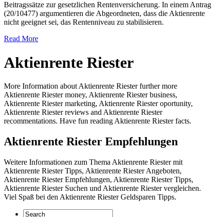
Beitragssätze zur gesetzlichen Rentenversicherung. In einem Antrag
(20/10477) argumentieren die Abgeordneten, dass die Aktienrente
nicht geeignet sei, das Rentenniveau zu stabilisieren.
Read More
Aktienrente Riester
More Information about Aktienrente Riester further more
Aktienrente Riester money, Aktienrente Riester business,
Aktienrente Riester marketing, Aktienrente Riester oportunity,
Aktienrente Riester reviews and Aktienrente Riester
recommentations. Have fun reading Aktienrente Riester facts.
Aktienrente Riester Empfehlungen
Weitere Informationen zum Thema Aktienrente Riester mit
Aktienrente Riester Tipps, Aktienrente Riester Angeboten,
Aktienrente Riester Empfehlungen, Aktienrente Riester Tipps,
Aktienrente Riester Suchen und Aktienrente Riester vergleichen.
Viel Spaß bei den Aktienrente Riester Geldsparen Tipps.