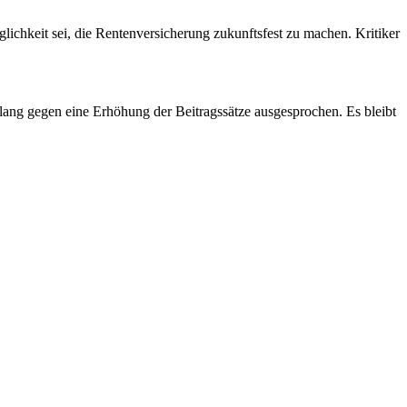
glichkeit sei, die Rentenversicherung zukunftsfest zu machen. Kritiker
slang gegen eine Erhöhung der Beitragssätze ausgesprochen. Es bleibt