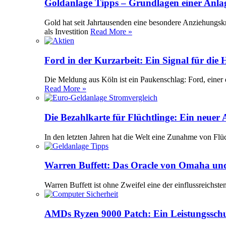
Goldanlage Tipps – Grundlagen einer Anla
Gold hat seit Jahrtausenden eine besondere Anziehungsk
als Investition
Read More »
Ford in der Kurzarbeit: Ein Signal für die
Die Meldung aus Köln ist ein Paukenschlag: Ford, einer 
Read More »
Die Bezahlkarte für Flüchtlinge: Ein neuer
In den letzten Jahren hat die Welt eine Zunahme von Flü
Warren Buffett: Das Oracle von Omaha und
Warren Buffett ist ohne Zweifel eine der einflussreichst
AMDs Ryzen 9000 Patch: Ein Leistungssch