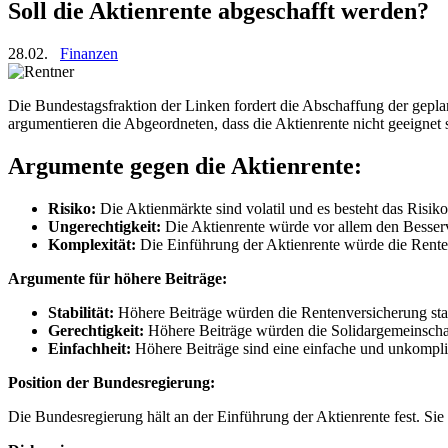
Soll die Aktienrente abgeschafft werden?
28.02.
Finanzen
Die Bundestagsfraktion der Linken fordert die Abschaffung der gepla
argumentieren die Abgeordneten, dass die Aktienrente nicht geeignet s
Argumente gegen die Aktienrente:
Risiko:
Die Aktienmärkte sind volatil und es besteht das Risiko
Ungerechtigkeit:
Die Aktienrente würde vor allem den Besse
Komplexität:
Die Einführung der Aktienrente würde die Rente
Argumente für höhere Beiträge:
Stabilität:
Höhere Beiträge würden die Rentenversicherung sta
Gerechtigkeit:
Höhere Beiträge würden die Solidargemeinschaft
Einfachheit:
Höhere Beiträge sind eine einfache und unkompl
Position der Bundesregierung:
Die Bundesregierung hält an der Einführung der Aktienrente fest. Sie 