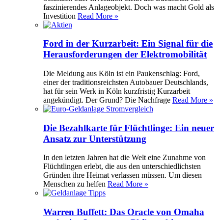
faszinierendes Anlageobjekt. Doch was macht Gold als
Investition
Read More »
Ford in der Kurzarbeit: Ein Signal für die
Herausforderungen der Elektromobilität
Die Meldung aus Köln ist ein Paukenschlag: Ford,
einer der traditionsreichsten Autobauer Deutschlands,
hat für sein Werk in Köln kurzfristig Kurzarbeit
angekündigt. Der Grund? Die Nachfrage
Read More »
Die Bezahlkarte für Flüchtlinge: Ein neuer
Ansatz zur Unterstützung
In den letzten Jahren hat die Welt eine Zunahme von
Flüchtlingen erlebt, die aus den unterschiedlichsten
Gründen ihre Heimat verlassen müssen. Um diesen
Menschen zu helfen
Read More »
Warren Buffett: Das Oracle von Omaha