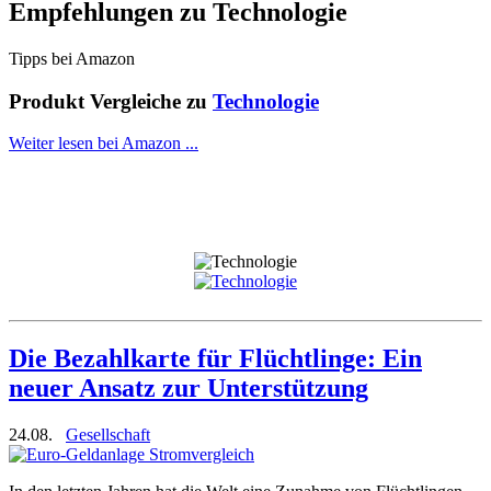
Empfehlungen zu
Technologie
Tipps bei Amazon
Produkt Vergleiche zu
Technologie
Weiter lesen bei Amazon ...
Die Bezahlkarte für Flüchtlinge: Ein
neuer Ansatz zur Unterstützung
24.08.
Gesellschaft