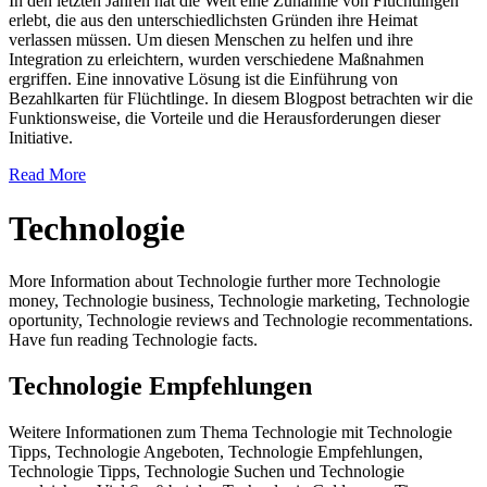
In den letzten Jahren hat die Welt eine Zunahme von Flüchtlingen
erlebt, die aus den unterschiedlichsten Gründen ihre Heimat
verlassen müssen. Um diesen Menschen zu helfen und ihre
Integration zu erleichtern, wurden verschiedene Maßnahmen
ergriffen. Eine innovative Lösung ist die Einführung von
Bezahlkarten für Flüchtlinge. In diesem Blogpost betrachten wir die
Funktionsweise, die Vorteile und die Herausforderungen dieser
Initiative.
Read More
Technologie
More Information about Technologie further more Technologie
money, Technologie business, Technologie marketing, Technologie
oportunity, Technologie reviews and Technologie recommentations.
Have fun reading Technologie facts.
Technologie Empfehlungen
Weitere Informationen zum Thema Technologie mit Technologie
Tipps, Technologie Angeboten, Technologie Empfehlungen,
Technologie Tipps, Technologie Suchen und Technologie