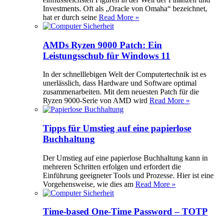
Investments. Oft als „Oracle von Omaha“ bezeichnet,
hat er durch seine
Read More »
AMDs Ryzen 9000 Patch: Ein
Leistungsschub für Windows 11
In der schnelllebigen Welt der Computertechnik ist es
unerlässlich, dass Hardware und Software optimal
zusammenarbeiten. Mit dem neuesten Patch für die
Ryzen 9000-Serie von AMD wird
Read More »
Tipps für Umstieg auf eine papierlose
Buchhaltung
Der Umstieg auf eine papierlose Buchhaltung kann in
mehreren Schritten erfolgen und erfordert die
Einführung geeigneter Tools und Prozesse. Hier ist eine
Vorgehensweise, wie dies am
Read More »
Time-based One-Time Password – TOTP