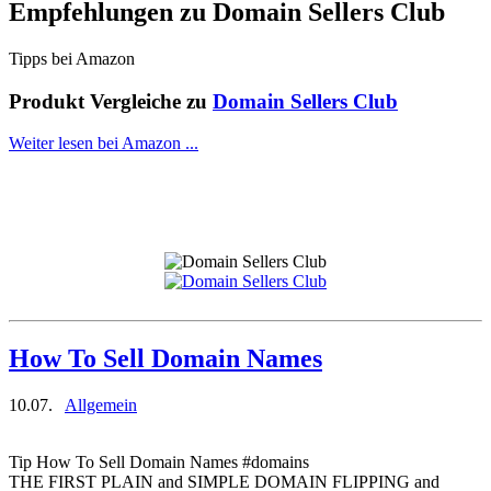
Empfehlungen zu
Domain Sellers Club
Tipps bei Amazon
Produkt Vergleiche zu
Domain Sellers Club
Weiter lesen bei Amazon ...
How To Sell Domain Names
10.07.
Allgemein
Tip How To Sell Domain Names #domains
THE FIRST PLAIN and SIMPLE DOMAIN FLIPPING and