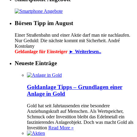
Börsen Tipp im August
Einer Straßenbahn und einer Aktie darf man nie nachlaufen.
Nur Geduld: Die nächste kommt mit Sicherheit. André
Kostolany
Geldanlage für Einsteiger
► Weiterlesen..
Neueste Einträge
Goldanlage Tipps – Grundlagen einer
Anlage in Gold
Gold hat seit Jahrtausenden eine besondere
Anziehungskraft auf Menschen. Als Wertspeicher,
Schmuck oder Investition bleibt das Edelmetall ein
faszinierendes Anlageobjekt. Doch was macht Gold als
Investition
Read More »