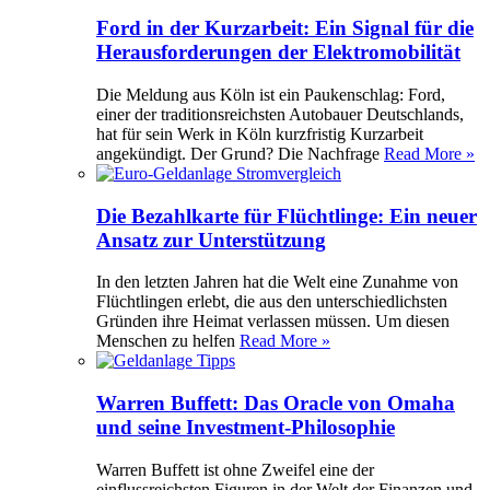
Ford in der Kurzarbeit: Ein Signal für die
Herausforderungen der Elektromobilität
Die Meldung aus Köln ist ein Paukenschlag: Ford,
einer der traditionsreichsten Autobauer Deutschlands,
hat für sein Werk in Köln kurzfristig Kurzarbeit
angekündigt. Der Grund? Die Nachfrage
Read More »
Die Bezahlkarte für Flüchtlinge: Ein neuer
Ansatz zur Unterstützung
In den letzten Jahren hat die Welt eine Zunahme von
Flüchtlingen erlebt, die aus den unterschiedlichsten
Gründen ihre Heimat verlassen müssen. Um diesen
Menschen zu helfen
Read More »
Warren Buffett: Das Oracle von Omaha
und seine Investment-Philosophie
Warren Buffett ist ohne Zweifel eine der
einflussreichsten Figuren in der Welt der Finanzen und