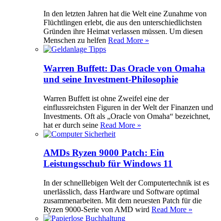
In den letzten Jahren hat die Welt eine Zunahme von
Flüchtlingen erlebt, die aus den unterschiedlichsten
Gründen ihre Heimat verlassen müssen. Um diesen
Menschen zu helfen
Read More »
Warren Buffett: Das Oracle von Omaha
und seine Investment-Philosophie
Warren Buffett ist ohne Zweifel eine der
einflussreichsten Figuren in der Welt der Finanzen und
Investments. Oft als „Oracle von Omaha“ bezeichnet,
hat er durch seine
Read More »
AMDs Ryzen 9000 Patch: Ein
Leistungsschub für Windows 11
In der schnelllebigen Welt der Computertechnik ist es
unerlässlich, dass Hardware und Software optimal
zusammenarbeiten. Mit dem neuesten Patch für die
Ryzen 9000-Serie von AMD wird
Read More »