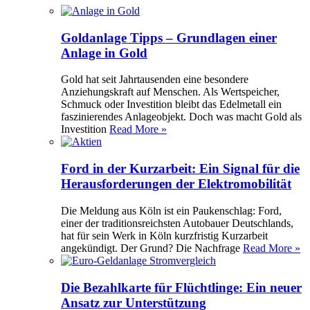
Goldanlage Tipps – Grundlagen einer
Anlage in Gold
Gold hat seit Jahrtausenden eine besondere
Anziehungskraft auf Menschen. Als Wertspeicher,
Schmuck oder Investition bleibt das Edelmetall ein
faszinierendes Anlageobjekt. Doch was macht Gold als
Investition
Read More »
Ford in der Kurzarbeit: Ein Signal für die
Herausforderungen der Elektromobilität
Die Meldung aus Köln ist ein Paukenschlag: Ford,
einer der traditionsreichsten Autobauer Deutschlands,
hat für sein Werk in Köln kurzfristig Kurzarbeit
angekündigt. Der Grund? Die Nachfrage
Read More »
Die Bezahlkarte für Flüchtlinge: Ein neuer
Ansatz zur Unterstützung