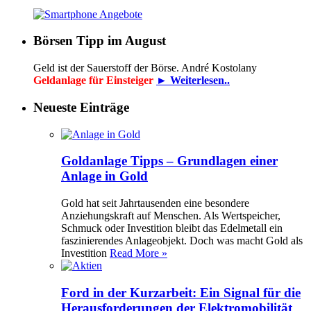
Börsen Tipp im August
Geld ist der Sauerstoff der Börse. André Kostolany
Geldanlage für Einsteiger
► Weiterlesen..
Neueste Einträge
Goldanlage Tipps – Grundlagen einer
Anlage in Gold
Gold hat seit Jahrtausenden eine besondere
Anziehungskraft auf Menschen. Als Wertspeicher,
Schmuck oder Investition bleibt das Edelmetall ein
faszinierendes Anlageobjekt. Doch was macht Gold als
Investition
Read More »
Ford in der Kurzarbeit: Ein Signal für die
Herausforderungen der Elektromobilität