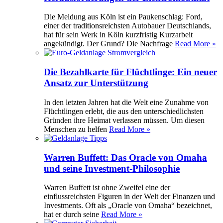
Die Meldung aus Köln ist ein Paukenschlag: Ford,
einer der traditionsreichsten Autobauer Deutschlands,
hat für sein Werk in Köln kurzfristig Kurzarbeit
angekündigt. Der Grund? Die Nachfrage
Read More »
Die Bezahlkarte für Flüchtlinge: Ein neuer
Ansatz zur Unterstützung
In den letzten Jahren hat die Welt eine Zunahme von
Flüchtlingen erlebt, die aus den unterschiedlichsten
Gründen ihre Heimat verlassen müssen. Um diesen
Menschen zu helfen
Read More »
Warren Buffett: Das Oracle von Omaha
und seine Investment-Philosophie
Warren Buffett ist ohne Zweifel eine der
einflussreichsten Figuren in der Welt der Finanzen und
Investments. Oft als „Oracle von Omaha“ bezeichnet,
hat er durch seine
Read More »