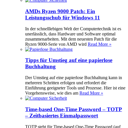
AMDs Ryzen 9000 Patch: Ein
Leistungsschub für Windows 11
In der schnelllebigen Welt der Computertechnik ist es
unerlässlich, dass Hardware und Software optimal
zusammenarbeiten. Mit dem neuesten Patch für die
Ryzen 9000-Serie von AMD wird
Read More »
Tipps für Umstieg auf eine papierlose
Buchhaltung
Der Umstieg auf eine papierlose Buchhaltung kann in
mehreren Schritten erfolgen und erfordert die
Einführung geeigneter Tools und Prozesse. Hier ist eine
Vorgehensweise, wie dies am
Read More »
Time-based One-Time Password – TOTP
– Zeitbasiertes Einmalpasswort
TOTP steht für Time-based One-Time Password (auf