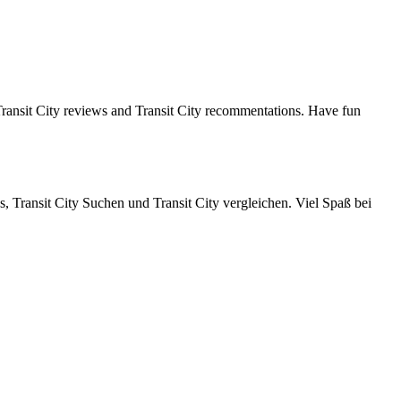
 Transit City reviews and Transit City recommentations. Have fun
, Transit City Suchen und Transit City vergleichen. Viel Spaß bei