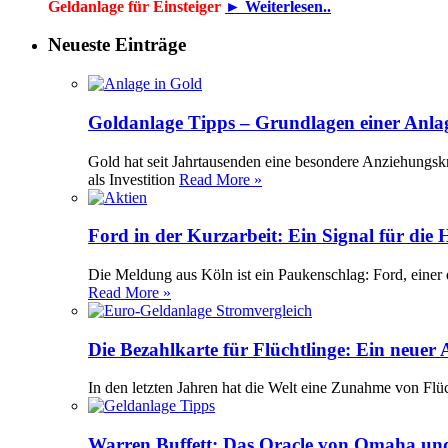
Geldanlage für Einsteiger
► Weiterlesen..
Neueste Einträge
Goldanlage Tipps – Grundlagen einer Anla
Gold hat seit Jahrtausenden eine besondere Anziehungsk
als Investition
Read More »
Ford in der Kurzarbeit: Ein Signal für die
Die Meldung aus Köln ist ein Paukenschlag: Ford, einer 
Read More »
Die Bezahlkarte für Flüchtlinge: Ein neuer
In den letzten Jahren hat die Welt eine Zunahme von Flü
Warren Buffett: Das Oracle von Omaha und