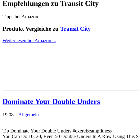
Empfehlungen zu
Transit City
Tipps bei Amazon
Produkt Vergleiche zu
Transit City
Weiter lesen bei Amazon ...
Dominate Your Double Unders
19.08.
Allgemein
Tip Dominate Your Double Unders #exerciseampfitness
You Can Do 10, 20, Even 50 Double Unders In A Row Using This Sy