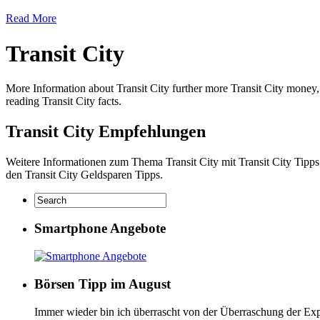
Read More
Transit City
More Information about Transit City further more Transit City money, 
reading Transit City facts.
Transit City Empfehlungen
Weitere Informationen zum Thema Transit City mit Transit City Tipps,
den Transit City Geldsparen Tipps.
Smartphone Angebote
Börsen Tipp im August
Immer wieder bin ich überrascht von der Überraschung der Exp