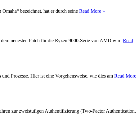
on Omaha“ bezeichnet, hat er durch seine
Read More »
Mit dem neuesten Patch für die Ryzen 9000-Serie von AMD wird
Read
s und Prozesse. Hier ist eine Vorgehensweise, wie dies am
Read More
hren zur zweistufigen Authentifizierung (Two-Factor Authentication,