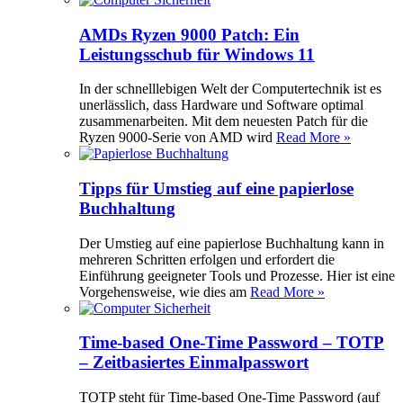
AMDs Ryzen 9000 Patch: Ein
Leistungsschub für Windows 11
In der schnelllebigen Welt der Computertechnik ist es
unerlässlich, dass Hardware und Software optimal
zusammenarbeiten. Mit dem neuesten Patch für die
Ryzen 9000-Serie von AMD wird
Read More »
Tipps für Umstieg auf eine papierlose
Buchhaltung
Der Umstieg auf eine papierlose Buchhaltung kann in
mehreren Schritten erfolgen und erfordert die
Einführung geeigneter Tools und Prozesse. Hier ist eine
Vorgehensweise, wie dies am
Read More »
Time-based One-Time Password – TOTP
– Zeitbasiertes Einmalpasswort
TOTP steht für Time-based One-Time Password (auf