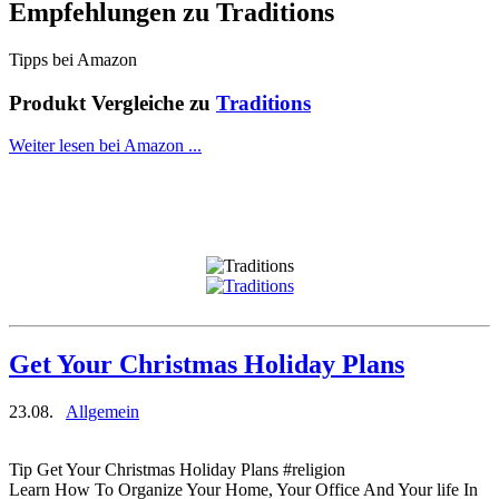
Empfehlungen zu
Traditions
Tipps bei Amazon
Produkt Vergleiche zu
Traditions
Weiter lesen bei Amazon ...
Get Your Christmas Holiday Plans
23.08.
Allgemein
Tip Get Your Christmas Holiday Plans #religion
Learn How To Organize Your Home, Your Office And Your life In