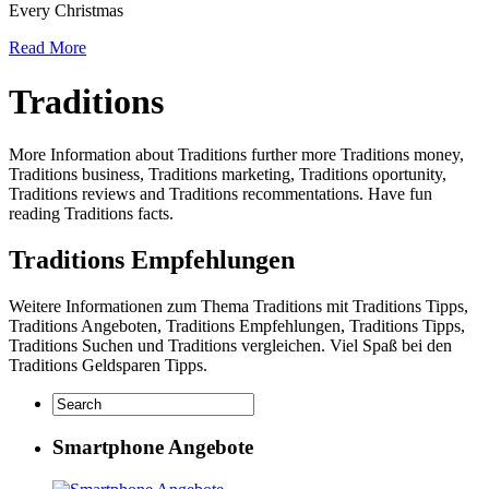
Every Christmas
Read More
Traditions
More Information about Traditions further more Traditions money,
Traditions business, Traditions marketing, Traditions oportunity,
Traditions reviews and Traditions recommentations. Have fun
reading Traditions facts.
Traditions Empfehlungen
Weitere Informationen zum Thema Traditions mit Traditions Tipps,
Traditions Angeboten, Traditions Empfehlungen, Traditions Tipps,
Traditions Suchen und Traditions vergleichen. Viel Spaß bei den
Traditions Geldsparen Tipps.
Smartphone Angebote