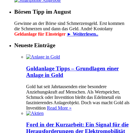
Börsen Tipp im August
Gewinne an der Börse sind Schmerzensgeld. Erst kommen
die Schmerzen und dann das Geld. André Kostolany
Geldanlage für Einsteiger
► Weiterlesen..
Neueste Einträge
Goldanlage Tipps – Grundlagen einer
Anlage in Gold
Gold hat seit Jahrtausenden eine besondere
Anziehungskraft auf Menschen. Als Wertspeicher,
Schmuck oder Investition bleibt das Edelmetall ein
faszinierendes Anlageobjekt. Doch was macht Gold als
Investition
Read More »
Ford in der Kurzarbeit: Ein Signal für die
Herausforderungen der Elektromobilität