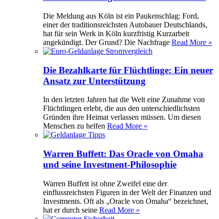
Die Meldung aus Köln ist ein Paukenschlag: Ford,
einer der traditionsreichsten Autobauer Deutschlands,
hat für sein Werk in Köln kurzfristig Kurzarbeit
angekündigt. Der Grund? Die Nachfrage
Read More »
Die Bezahlkarte für Flüchtlinge: Ein neuer
Ansatz zur Unterstützung
In den letzten Jahren hat die Welt eine Zunahme von
Flüchtlingen erlebt, die aus den unterschiedlichsten
Gründen ihre Heimat verlassen müssen. Um diesen
Menschen zu helfen
Read More »
Warren Buffett: Das Oracle von Omaha
und seine Investment-Philosophie
Warren Buffett ist ohne Zweifel eine der
einflussreichsten Figuren in der Welt der Finanzen und
Investments. Oft als „Oracle von Omaha“ bezeichnet,
hat er durch seine
Read More »