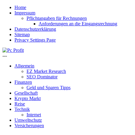
Home
Impressum
Pflichtangaben für Rechnungen
Anforderungen an die Eingangsrechnung
Datenschutzerklärung
Sitemap
Privacy Settings Page
---
Allgemein
EZ Market Research
SEO Dominator
Finanzen
Geld und Sparen Tipps
Gesellschaft
Krypto Markt
Reise
Technik
Internet
Umweltschutz
Versicherungen