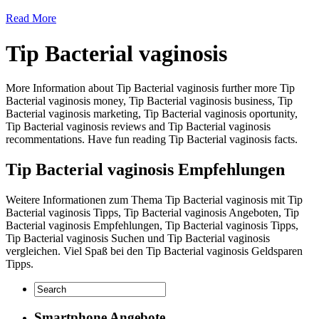
Read More
Tip Bacterial vaginosis
More Information about Tip Bacterial vaginosis further more Tip
Bacterial vaginosis money, Tip Bacterial vaginosis business, Tip
Bacterial vaginosis marketing, Tip Bacterial vaginosis oportunity,
Tip Bacterial vaginosis reviews and Tip Bacterial vaginosis
recommentations. Have fun reading Tip Bacterial vaginosis facts.
Tip Bacterial vaginosis Empfehlungen
Weitere Informationen zum Thema Tip Bacterial vaginosis mit Tip
Bacterial vaginosis Tipps, Tip Bacterial vaginosis Angeboten, Tip
Bacterial vaginosis Empfehlungen, Tip Bacterial vaginosis Tipps,
Tip Bacterial vaginosis Suchen und Tip Bacterial vaginosis
vergleichen. Viel Spaß bei den Tip Bacterial vaginosis Geldsparen
Tipps.
Smartphone Angebote