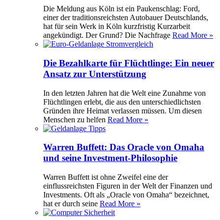
Die Meldung aus Köln ist ein Paukenschlag: Ford,
einer der traditionsreichsten Autobauer Deutschlands,
hat für sein Werk in Köln kurzfristig Kurzarbeit
angekündigt. Der Grund? Die Nachfrage
Read More »
Die Bezahlkarte für Flüchtlinge: Ein neuer
Ansatz zur Unterstützung
In den letzten Jahren hat die Welt eine Zunahme von
Flüchtlingen erlebt, die aus den unterschiedlichsten
Gründen ihre Heimat verlassen müssen. Um diesen
Menschen zu helfen
Read More »
Warren Buffett: Das Oracle von Omaha
und seine Investment-Philosophie
Warren Buffett ist ohne Zweifel eine der
einflussreichsten Figuren in der Welt der Finanzen und
Investments. Oft als „Oracle von Omaha“ bezeichnet,
hat er durch seine
Read More »