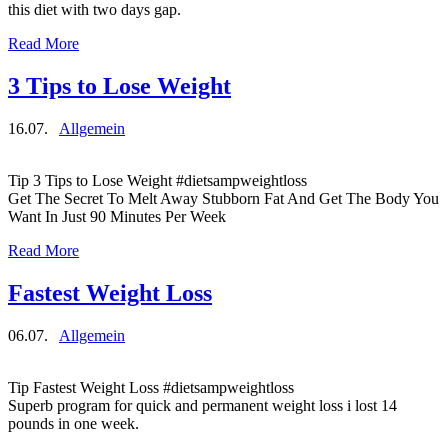
this diet with two days gap.
Read More
3 Tips to Lose Weight
16.07.
Allgemein
Tip 3 Tips to Lose Weight #dietsampweightloss
Get The Secret To Melt Away Stubborn Fat And Get The Body You
Want In Just 90 Minutes Per Week
Read More
Fastest Weight Loss
06.07.
Allgemein
Tip Fastest Weight Loss #dietsampweightloss
Superb program for quick and permanent weight loss i lost 14
pounds in one week.