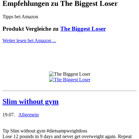
Empfehlungen zu
The Biggest Loser
Tipps bei Amazon
Produkt Vergleiche zu
The Biggest Loser
Weiter lesen bei Amazon ...
Slim without gym
19.07.
Allgemein
Tip Slim without gym #dietsampweightloss
Lose 12 pounds in 9 days and never get overweight again. Repeat