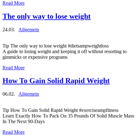
Read More
The only way to lose weight
24.03.
Allgemein
Tip The only way to lose weight #dietsampweightloss
A guide to losing weight and keeping it off without resorting to
gimmicks or expensive programs
Read More
How To Gain Solid Rapid Weight
06.02.
Allgemein
Tip How To Gain Solid Rapid Weight #exerciseampfitness
Learn Exactly How To Pack On 35 Pounds Of Solid Muscle Mass
In The Next 90-Days
Read More