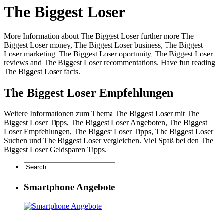
The Biggest Loser
More Information about The Biggest Loser further more The
Biggest Loser money, The Biggest Loser business, The Biggest
Loser marketing, The Biggest Loser oportunity, The Biggest Loser
reviews and The Biggest Loser recommentations. Have fun reading
The Biggest Loser facts.
The Biggest Loser Empfehlungen
Weitere Informationen zum Thema The Biggest Loser mit The
Biggest Loser Tipps, The Biggest Loser Angeboten, The Biggest
Loser Empfehlungen, The Biggest Loser Tipps, The Biggest Loser
Suchen und The Biggest Loser vergleichen. Viel Spaß bei den The
Biggest Loser Geldsparen Tipps.
Smartphone Angebote