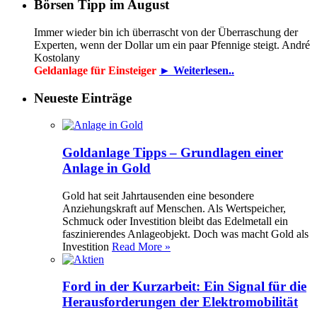
Börsen Tipp im August
Immer wieder bin ich überrascht von der Überraschung der
Experten, wenn der Dollar um ein paar Pfennige steigt. André
Kostolany
Geldanlage für Einsteiger
► Weiterlesen..
Neueste Einträge
Goldanlage Tipps – Grundlagen einer
Anlage in Gold
Gold hat seit Jahrtausenden eine besondere
Anziehungskraft auf Menschen. Als Wertspeicher,
Schmuck oder Investition bleibt das Edelmetall ein
faszinierendes Anlageobjekt. Doch was macht Gold als
Investition
Read More »
Ford in der Kurzarbeit: Ein Signal für die
Herausforderungen der Elektromobilität