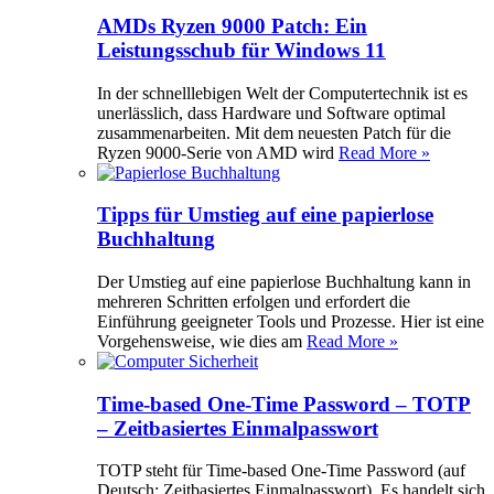
AMDs Ryzen 9000 Patch: Ein
Leistungsschub für Windows 11
In der schnelllebigen Welt der Computertechnik ist es
unerlässlich, dass Hardware und Software optimal
zusammenarbeiten. Mit dem neuesten Patch für die
Ryzen 9000-Serie von AMD wird
Read More »
Tipps für Umstieg auf eine papierlose
Buchhaltung
Der Umstieg auf eine papierlose Buchhaltung kann in
mehreren Schritten erfolgen und erfordert die
Einführung geeigneter Tools und Prozesse. Hier ist eine
Vorgehensweise, wie dies am
Read More »
Time-based One-Time Password – TOTP
– Zeitbasiertes Einmalpasswort
TOTP steht für Time-based One-Time Password (auf
Deutsch: Zeitbasiertes Einmalpasswort). Es handelt sich