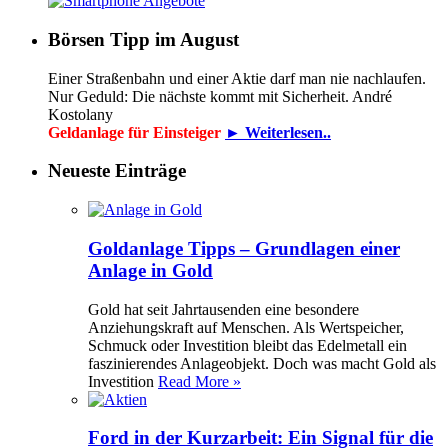
Börsen Tipp im August
Einer Straßenbahn und einer Aktie darf man nie nachlaufen.
Nur Geduld: Die nächste kommt mit Sicherheit. André
Kostolany
Geldanlage für Einsteiger
► Weiterlesen..
Neueste Einträge
Goldanlage Tipps – Grundlagen einer
Anlage in Gold
Gold hat seit Jahrtausenden eine besondere
Anziehungskraft auf Menschen. Als Wertspeicher,
Schmuck oder Investition bleibt das Edelmetall ein
faszinierendes Anlageobjekt. Doch was macht Gold als
Investition
Read More »
Ford in der Kurzarbeit: Ein Signal für die