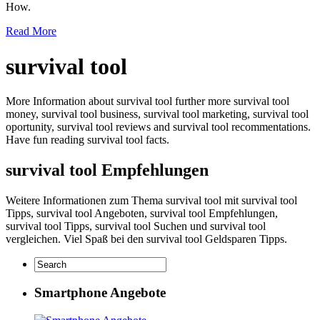
How.
Read More
survival tool
More Information about survival tool further more survival tool
money, survival tool business, survival tool marketing, survival tool
oportunity, survival tool reviews and survival tool recommentations.
Have fun reading survival tool facts.
survival tool Empfehlungen
Weitere Informationen zum Thema survival tool mit survival tool
Tipps, survival tool Angeboten, survival tool Empfehlungen,
survival tool Tipps, survival tool Suchen und survival tool
vergleichen. Viel Spaß bei den survival tool Geldsparen Tipps.
Smartphone Angebote