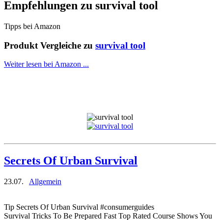
Empfehlungen zu
survival tool
Tipps bei Amazon
Produkt Vergleiche zu
survival tool
Weiter lesen bei Amazon ...
Secrets Of Urban Survival
23.07.
Allgemein
Tip Secrets Of Urban Survival #consumerguides
Survival Tricks To Be Prepared Fast Top Rated Course Shows You