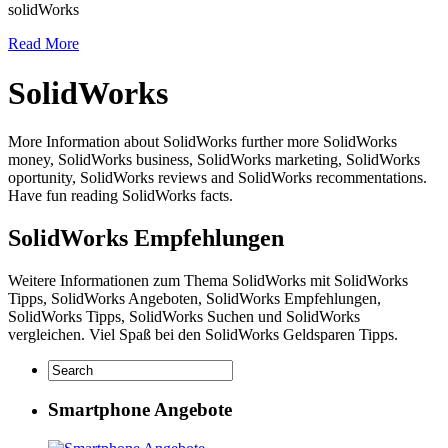
solidWorks
Read More
SolidWorks
More Information about SolidWorks further more SolidWorks
money, SolidWorks business, SolidWorks marketing, SolidWorks
oportunity, SolidWorks reviews and SolidWorks recommentations.
Have fun reading SolidWorks facts.
SolidWorks Empfehlungen
Weitere Informationen zum Thema SolidWorks mit SolidWorks
Tipps, SolidWorks Angeboten, SolidWorks Empfehlungen,
SolidWorks Tipps, SolidWorks Suchen und SolidWorks
vergleichen. Viel Spaß bei den SolidWorks Geldsparen Tipps.
Smartphone Angebote