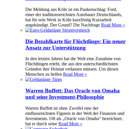
Die Meldung aus Köln ist ein Paukenschlag: Ford,
einer der traditionsreichsten Autobauer Deutschlands,
hat für sein Werk in Köln kurzfristig Kurzarbeit
angekündigt. Der Grund? Die Nachfrage
Read More »
Die Bezahlkarte für Flüchtlinge: Ein neuer
Ansatz zur Unterstützung
In den letzten Jahren hat die Welt eine Zunahme von
Flüchtlingen erlebt, die aus den unterschiedlichsten
Gründen ihre Heimat verlassen müssen. Um diesen
Menschen zu helfen
Read More »
Warren Buffett: Das Oracle von Omaha
und seine Investment-Philosophie
Warren Buffett ist ohne Zweifel eine der
einflussreichsten Figuren in der Welt der Finanzen und
Investments. Oft als „Oracle von Omaha“ bezeichnet,
hat er durch seine
Read More »