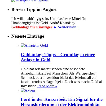
Börsen Tipp im August
Ich will unabhängig sein. Und das beste Mittel für
Unabhängigkeit ist Geld. André Kostolany
Geldanlage für Einsteiger
► Weiterlesen..
Neueste Einträge
Goldanlage Tipps – Grundlagen einer
Anlage in Gold
Gold hat seit Jahrtausenden eine besondere
Anziehungskraft auf Menschen. Als Wertspeicher,
Schmuck oder Investition bleibt das Edelmetall ein
faszinierendes Anlageobjekt. Doch was macht Gold als
Investition
Read More »
Ford in der Kurzarbeit: Ein Signal für die
Herausforderungen der Elektromobilität