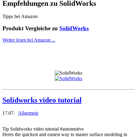
Empfehlungen zu
SolidWorks
Tipps bei Amazon
Produkt Vergleiche zu
SolidWorks
Weiter lesen bei Amazon ...
Solidworks video tutorial
17.07.
Allgemein
Tip Solidworks video tutorial #automotive
Heres the quickest and easiest way to master surface modeling in