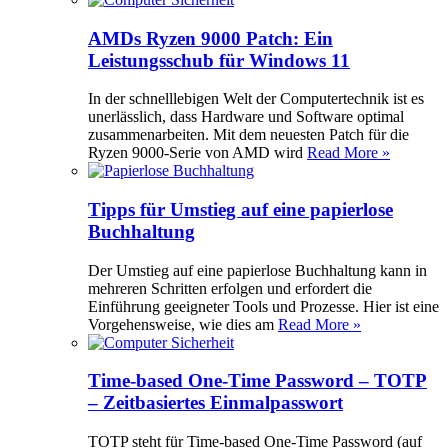
AMDs Ryzen 9000 Patch: Ein
Leistungsschub für Windows 11
In der schnelllebigen Welt der Computertechnik ist es
unerlässlich, dass Hardware und Software optimal
zusammenarbeiten. Mit dem neuesten Patch für die
Ryzen 9000-Serie von AMD wird
Read More »
Tipps für Umstieg auf eine papierlose
Buchhaltung
Der Umstieg auf eine papierlose Buchhaltung kann in
mehreren Schritten erfolgen und erfordert die
Einführung geeigneter Tools und Prozesse. Hier ist eine
Vorgehensweise, wie dies am
Read More »
Time-based One-Time Password – TOTP
– Zeitbasiertes Einmalpasswort
TOTP steht für Time-based One-Time Password (auf