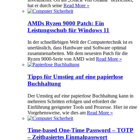
hat er durch seine
Read More »
AMDs Ryzen 9000 Patch: Ein
Leistungsschub für Windows 11
In der schnelllebigen Welt der Computertechnik ist es
unerlässlich, dass Hardware und Software optimal
zusammenarbeiten. Mit dem neuesten Patch für die
Ryzen 9000-Serie von AMD wird
Read More »
Tipps für Umstieg auf eine papierlose
Buchhaltung
Der Umstieg auf eine papierlose Buchhaltung kann in
mehreren Schritten erfolgen und erfordert die
Einführung geeigneter Tools und Prozesse. Hier ist eine
Vorgehensweise, wie dies am
Read More »
Time-based One-Time Password – TOTP
– Zeitbasiertes Einmalpasswort