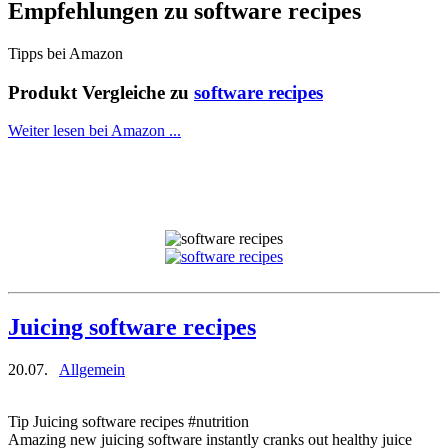
Empfehlungen zu
software recipes
Tipps bei Amazon
Produkt Vergleiche zu
software recipes
Weiter lesen bei Amazon ...
Juicing software recipes
20.07.
Allgemein
Tip Juicing software recipes #nutrition
Amazing new juicing software instantly cranks out healthy juice