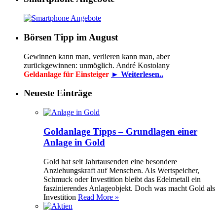
Börsen Tipp im August
Gewinnen kann man, verlieren kann man, aber
zurückgewinnen: unmöglich. André Kostolany
Geldanlage für Einsteiger
► Weiterlesen..
Neueste Einträge
Goldanlage Tipps – Grundlagen einer
Anlage in Gold
Gold hat seit Jahrtausenden eine besondere
Anziehungskraft auf Menschen. Als Wertspeicher,
Schmuck oder Investition bleibt das Edelmetall ein
faszinierendes Anlageobjekt. Doch was macht Gold als
Investition
Read More »