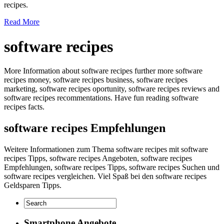
recipes.
Read More
software recipes
More Information about software recipes further more software
recipes money, software recipes business, software recipes
marketing, software recipes oportunity, software recipes reviews and
software recipes recommentations. Have fun reading software
recipes facts.
software recipes Empfehlungen
Weitere Informationen zum Thema software recipes mit software
recipes Tipps, software recipes Angeboten, software recipes
Empfehlungen, software recipes Tipps, software recipes Suchen und
software recipes vergleichen. Viel Spaß bei den software recipes
Geldsparen Tipps.
Smartphone Angebote