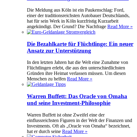
Die Meldung aus Köln ist ein Paukenschlag: Ford,
einer der traditionsreichsten Autobauer Deutschlands,
hat für sein Werk in Köln kurzfristig Kurzarbeit
angekündigt. Der Grund? Die Nachfrage
Read More »
Die Bezahlkarte für Flüchtlinge: Ein neuer
Ansatz zur Unterstützung
In den letzten Jahren hat die Welt eine Zunahme von
Flüchtlingen erlebt, die aus den unterschiedlichsten
Gründen ihre Heimat verlassen müssen. Um diesen
Menschen zu helfen
Read More »
Warren Buffett: Das Oracle von Omaha
und seine Investment-Philosophie
Warren Buffett ist ohne Zweifel eine der
einflussreichsten Figuren in der Welt der Finanzen und
Investments. Oft als „Oracle von Omaha“ bezeichnet,
hat er durch seine
Read More »