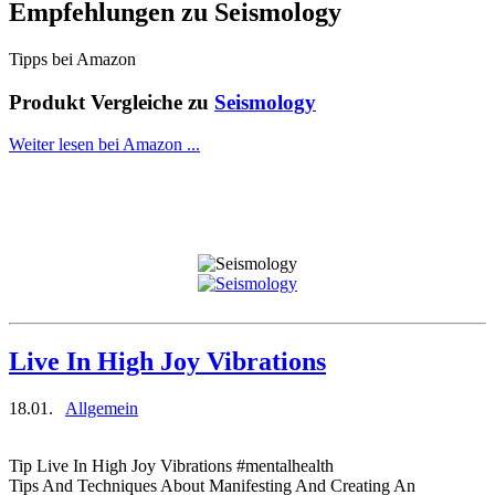
Empfehlungen zu
Seismology
Tipps bei Amazon
Produkt Vergleiche zu
Seismology
Weiter lesen bei Amazon ...
Live In High Joy Vibrations
18.01.
Allgemein
Tip Live In High Joy Vibrations #mentalhealth
Tips And Techniques About Manifesting And Creating An