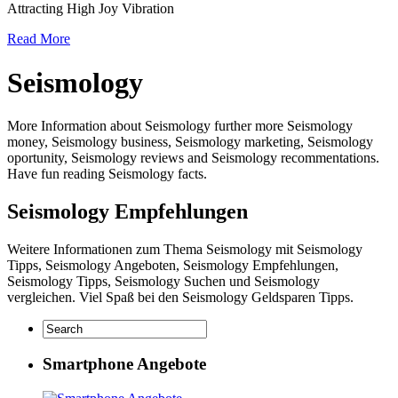
Attracting High Joy Vibration
Read More
Seismology
More Information about Seismology further more Seismology
money, Seismology business, Seismology marketing, Seismology
oportunity, Seismology reviews and Seismology recommentations.
Have fun reading Seismology facts.
Seismology Empfehlungen
Weitere Informationen zum Thema Seismology mit Seismology
Tipps, Seismology Angeboten, Seismology Empfehlungen,
Seismology Tipps, Seismology Suchen und Seismology
vergleichen. Viel Spaß bei den Seismology Geldsparen Tipps.
Smartphone Angebote