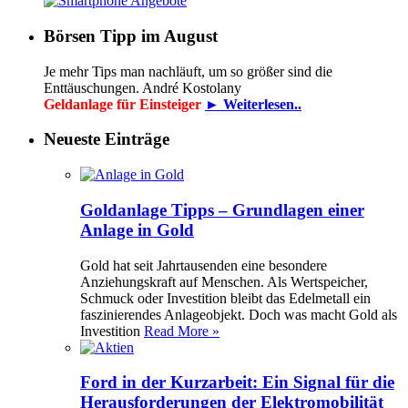
Börsen Tipp im August
Je mehr Tips man nachläuft, um so größer sind die
Enttäuschungen. André Kostolany
Geldanlage für Einsteiger
► Weiterlesen..
Neueste Einträge
Goldanlage Tipps – Grundlagen einer
Anlage in Gold
Gold hat seit Jahrtausenden eine besondere
Anziehungskraft auf Menschen. Als Wertspeicher,
Schmuck oder Investition bleibt das Edelmetall ein
faszinierendes Anlageobjekt. Doch was macht Gold als
Investition
Read More »
Ford in der Kurzarbeit: Ein Signal für die
Herausforderungen der Elektromobilität