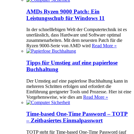
AMDs Ryzen 9000 Patch: Ein
Leistungsschub für Windows 11
In der schnelllebigen Welt der Computertechnik ist es
unerlässlich, dass Hardware und Software optimal
zusammenarbeiten. Mit dem neuesten Patch für die
Ryzen 9000-Serie von AMD wird
Read More »
Tipps für Umstieg auf eine papierlose
Buchhaltung
Der Umstieg auf eine papierlose Buchhaltung kann in
mehreren Schritten erfolgen und erfordert die
Einführung geeigneter Tools und Prozesse. Hier ist eine
Vorgehensweise, wie dies am
Read More »
Time-based One-Time Password – TOTP
– Zeitbasiertes Einmalpasswort
TOTP steht für Time-based One-Time Password (auf