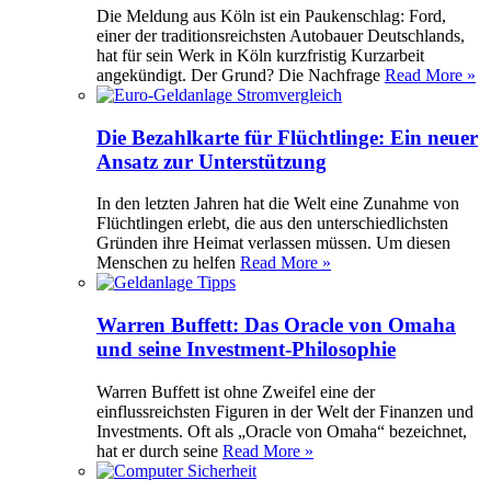
Die Meldung aus Köln ist ein Paukenschlag: Ford,
einer der traditionsreichsten Autobauer Deutschlands,
hat für sein Werk in Köln kurzfristig Kurzarbeit
angekündigt. Der Grund? Die Nachfrage
Read More »
Die Bezahlkarte für Flüchtlinge: Ein neuer
Ansatz zur Unterstützung
In den letzten Jahren hat die Welt eine Zunahme von
Flüchtlingen erlebt, die aus den unterschiedlichsten
Gründen ihre Heimat verlassen müssen. Um diesen
Menschen zu helfen
Read More »
Warren Buffett: Das Oracle von Omaha
und seine Investment-Philosophie
Warren Buffett ist ohne Zweifel eine der
einflussreichsten Figuren in der Welt der Finanzen und
Investments. Oft als „Oracle von Omaha“ bezeichnet,
hat er durch seine
Read More »