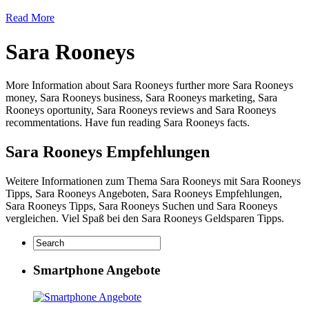
Read More
Sara Rooneys
More Information about Sara Rooneys further more Sara Rooneys
money, Sara Rooneys business, Sara Rooneys marketing, Sara
Rooneys oportunity, Sara Rooneys reviews and Sara Rooneys
recommentations. Have fun reading Sara Rooneys facts.
Sara Rooneys Empfehlungen
Weitere Informationen zum Thema Sara Rooneys mit Sara Rooneys
Tipps, Sara Rooneys Angeboten, Sara Rooneys Empfehlungen,
Sara Rooneys Tipps, Sara Rooneys Suchen und Sara Rooneys
vergleichen. Viel Spaß bei den Sara Rooneys Geldsparen Tipps.
Smartphone Angebote