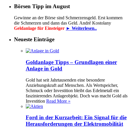
Börsen Tipp im August
Gewinne an der Börse sind Schmerzensgeld. Erst kommen
die Schmerzen und dann das Geld. André Kostolany
Geldanlage für Einsteiger
► Weiterlesen..
Neueste Einträge
Goldanlage Tipps – Grundlagen einer
Anlage in Gold
Gold hat seit Jahrtausenden eine besondere
Anziehungskraft auf Menschen. Als Wertspeicher,
Schmuck oder Investition bleibt das Edelmetall ein
faszinierendes Anlageobjekt. Doch was macht Gold als
Investition
Read More »
Ford in der Kurzarbeit: Ein Signal für die
Herausforderungen der Elektromobilität