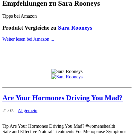
Empfehlungen zu
Sara Rooneys
Tipps bei Amazon
Produkt Vergleiche zu
Sara Rooneys
Weiter lesen bei Amazon ...
Are Your Hormones Driving You Mad?
21.07.
Allgemein
Tip Are Your Hormones Driving You Mad? #womenshealth
Safe and Effective Natural Treatments For Menopause Symptoms