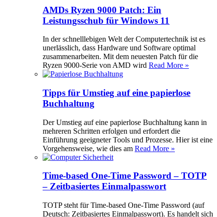
AMDs Ryzen 9000 Patch: Ein
Leistungsschub für Windows 11
In der schnelllebigen Welt der Computertechnik ist es
unerlässlich, dass Hardware und Software optimal
zusammenarbeiten. Mit dem neuesten Patch für die
Ryzen 9000-Serie von AMD wird
Read More »
Tipps für Umstieg auf eine papierlose
Buchhaltung
Der Umstieg auf eine papierlose Buchhaltung kann in
mehreren Schritten erfolgen und erfordert die
Einführung geeigneter Tools und Prozesse. Hier ist eine
Vorgehensweise, wie dies am
Read More »
Time-based One-Time Password – TOTP
– Zeitbasiertes Einmalpasswort
TOTP steht für Time-based One-Time Password (auf
Deutsch: Zeitbasiertes Einmalpasswort). Es handelt sich