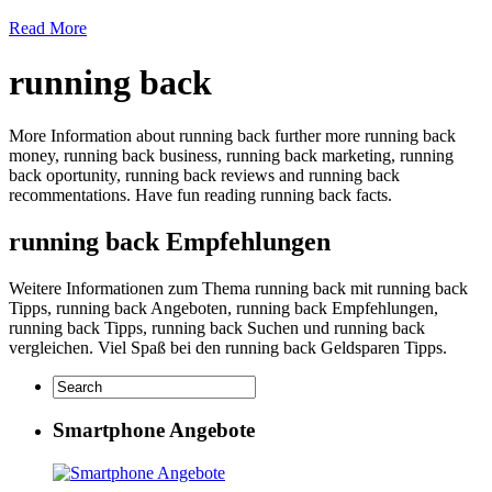
Read More
running back
More Information about running back further more running back
money, running back business, running back marketing, running
back oportunity, running back reviews and running back
recommentations. Have fun reading running back facts.
running back Empfehlungen
Weitere Informationen zum Thema running back mit running back
Tipps, running back Angeboten, running back Empfehlungen,
running back Tipps, running back Suchen und running back
vergleichen. Viel Spaß bei den running back Geldsparen Tipps.
Smartphone Angebote