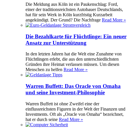
Die Meldung aus Köln ist ein Paukenschlag: Ford,
einer der traditionsreichsten Autobauer Deutschlands,
hat für sein Werk in Köln kurzfristig Kurzarbeit
angekündigt. Der Grund? Die Nachfrage
Read More »
Die Bezahlkarte für Flüchtlinge: Ein neuer
Ansatz zur Unterstützung
In den letzten Jahren hat die Welt eine Zunahme von
Flüchtlingen erlebt, die aus den unterschiedlichsten
Gründen ihre Heimat verlassen müssen. Um diesen
Menschen zu helfen
Read More »
Warren Buffett: Das Oracle von Omaha
und seine Investment-Philosophie
Warren Buffett ist ohne Zweifel eine der
einflussreichsten Figuren in der Welt der Finanzen und
Investments. Oft als „Oracle von Omaha“ bezeichnet,
hat er durch seine
Read More »