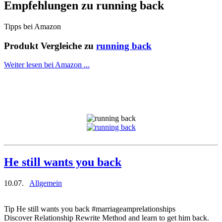
Empfehlungen zu
running back
Tipps bei Amazon
Produkt Vergleiche zu
running back
Weiter lesen bei Amazon ...
He still wants you back
10.07.
Allgemein
Tip He still wants you back #marriageamprelationships
Discover Relationship Rewrite Method and learn to get him back.