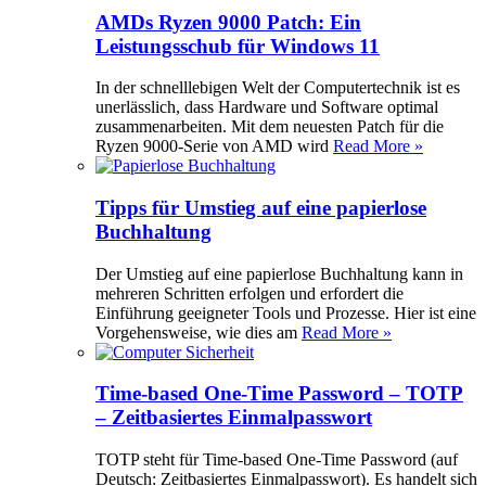
AMDs Ryzen 9000 Patch: Ein
Leistungsschub für Windows 11
In der schnelllebigen Welt der Computertechnik ist es
unerlässlich, dass Hardware und Software optimal
zusammenarbeiten. Mit dem neuesten Patch für die
Ryzen 9000-Serie von AMD wird
Read More »
Tipps für Umstieg auf eine papierlose
Buchhaltung
Der Umstieg auf eine papierlose Buchhaltung kann in
mehreren Schritten erfolgen und erfordert die
Einführung geeigneter Tools und Prozesse. Hier ist eine
Vorgehensweise, wie dies am
Read More »
Time-based One-Time Password – TOTP
– Zeitbasiertes Einmalpasswort
TOTP steht für Time-based One-Time Password (auf
Deutsch: Zeitbasiertes Einmalpasswort). Es handelt sich