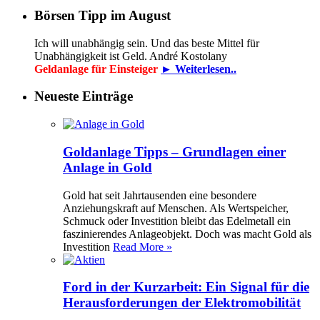
Börsen Tipp im August
Ich will unabhängig sein. Und das beste Mittel für
Unabhängigkeit ist Geld. André Kostolany
Geldanlage für Einsteiger
► Weiterlesen..
Neueste Einträge
Goldanlage Tipps – Grundlagen einer
Anlage in Gold
Gold hat seit Jahrtausenden eine besondere
Anziehungskraft auf Menschen. Als Wertspeicher,
Schmuck oder Investition bleibt das Edelmetall ein
faszinierendes Anlageobjekt. Doch was macht Gold als
Investition
Read More »
Ford in der Kurzarbeit: Ein Signal für die
Herausforderungen der Elektromobilität