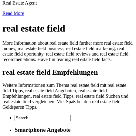
Real Estate Agent
Read More
real estate field
More Information about real estate field further more real estate field
money, real estate field business, real estate field marketing, real
estate field oportunity, real estate field reviews and real estate field
recommentations. Have fun reading real estate field facts.
real estate field Empfehlungen
Weitere Informationen zum Thema real estate field mit real estate
field Tipps, real estate field Angeboten, real estate field
Empfehlungen, real estate field Tipps, real estate field Suchen und
real estate field vergleichen. Viel Spaß bei den real estate field
Geldsparen Tipps.
Smartphone Angebote