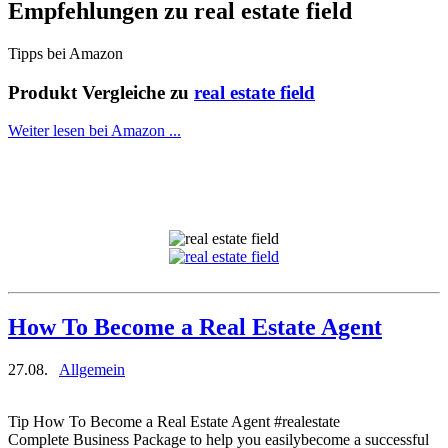
Empfehlungen zu
real estate field
Tipps bei Amazon
Produkt Vergleiche zu
real estate field
Weiter lesen bei Amazon ...
How To Become a Real Estate Agent
27.08.
Allgemein
Tip How To Become a Real Estate Agent #realestate
Complete Business Package to help you easilybecome a successful