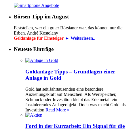
Börsen Tipp im August
Feststellen, wer ein guter Börsianer war, das können nur die
Erben. André Kostolany
Geldanlage für Einsteiger
► Weiterlesen..
Neueste Einträge
Goldanlage Tipps – Grundlagen einer
Anlage in Gold
Gold hat seit Jahrtausenden eine besondere
Anziehungskraft auf Menschen. Als Wertspeicher,
Schmuck oder Investition bleibt das Edelmetall ein
faszinierendes Anlageobjekt. Doch was macht Gold als
Investition
Read More »
Ford in der Kurzarbeit: Ein Signal für die