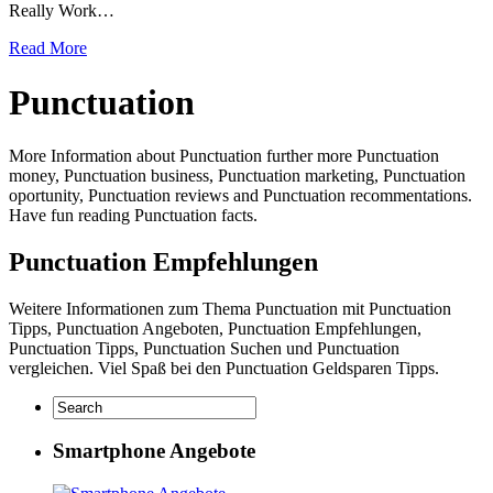
Really Work…
Read More
Punctuation
More Information about Punctuation further more Punctuation
money, Punctuation business, Punctuation marketing, Punctuation
oportunity, Punctuation reviews and Punctuation recommentations.
Have fun reading Punctuation facts.
Punctuation Empfehlungen
Weitere Informationen zum Thema Punctuation mit Punctuation
Tipps, Punctuation Angeboten, Punctuation Empfehlungen,
Punctuation Tipps, Punctuation Suchen und Punctuation
vergleichen. Viel Spaß bei den Punctuation Geldsparen Tipps.
Smartphone Angebote