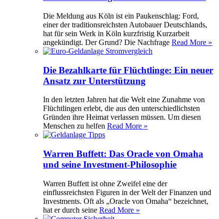
Die Meldung aus Köln ist ein Paukenschlag: Ford,
einer der traditionsreichsten Autobauer Deutschlands,
hat für sein Werk in Köln kurzfristig Kurzarbeit
angekündigt. Der Grund? Die Nachfrage
Read More »
Die Bezahlkarte für Flüchtlinge: Ein neuer
Ansatz zur Unterstützung
In den letzten Jahren hat die Welt eine Zunahme von
Flüchtlingen erlebt, die aus den unterschiedlichsten
Gründen ihre Heimat verlassen müssen. Um diesen
Menschen zu helfen
Read More »
Warren Buffett: Das Oracle von Omaha
und seine Investment-Philosophie
Warren Buffett ist ohne Zweifel eine der
einflussreichsten Figuren in der Welt der Finanzen und
Investments. Oft als „Oracle von Omaha“ bezeichnet,
hat er durch seine
Read More »