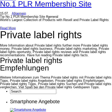
No.1 PLR Membership Site
15.07.
Allgemein
Tip No.1 PLR Membership Site #general
World’s Largest Collection of Products with Resell and Private Label Rights
Read More
Private label rights
More Information about Private label rights further more Private label rights
money, Private label rights business, Private label rights marketing, Private
label rights oportunity, Private label rights reviews and Private label rights
recommentations. Have fun reading Private label rights facts.
Private label rights
Empfehlungen
Weitere Informationen zum Thema Private label rights mit Private label rights
Tipps, Private label rights Angeboten, Private label rights Empfehlungen,
Private label rights Tipps, Private label rights Suchen und Private label rights
vergleichen. Viel Spaß bei den Private label rights Geldsparen Tipps.
Smartphone Angebote