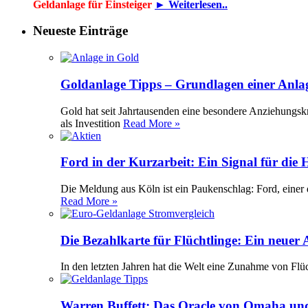
Geldanlage für Einsteiger
► Weiterlesen..
Neueste Einträge
Goldanlage Tipps – Grundlagen einer Anla
Gold hat seit Jahrtausenden eine besondere Anziehungsk
als Investition
Read More »
Ford in der Kurzarbeit: Ein Signal für die
Die Meldung aus Köln ist ein Paukenschlag: Ford, einer 
Read More »
Die Bezahlkarte für Flüchtlinge: Ein neuer
In den letzten Jahren hat die Welt eine Zunahme von Flü
Warren Buffett: Das Oracle von Omaha und