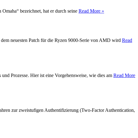
on Omaha“ bezeichnet, hat er durch seine
Read More »
Mit dem neuesten Patch für die Ryzen 9000-Serie von AMD wird
Read
s und Prozesse. Hier ist eine Vorgehensweise, wie dies am
Read More
hren zur zweistufigen Authentifizierung (Two-Factor Authentication,