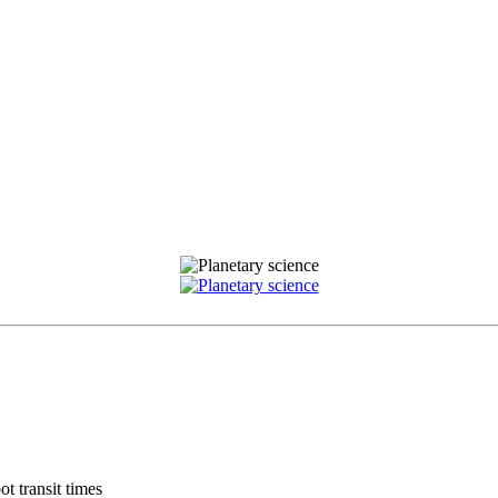
ot transit times