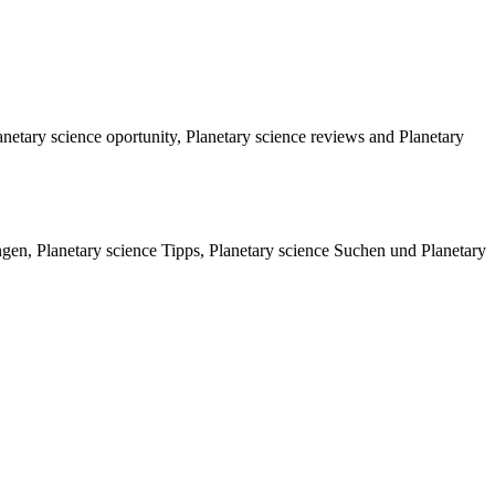
netary science oportunity, Planetary science reviews and Planetary
gen, Planetary science Tipps, Planetary science Suchen und Planetary