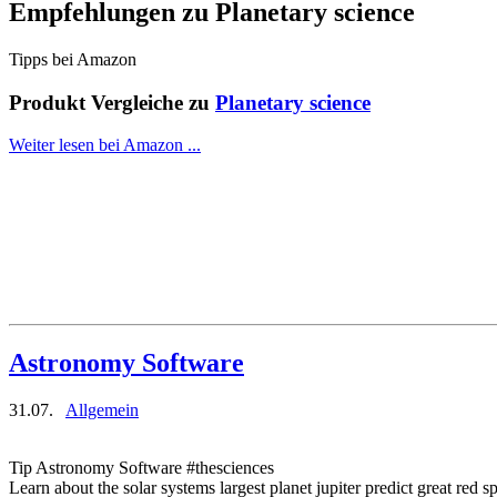
Empfehlungen zu
Planetary science
Tipps bei Amazon
Produkt Vergleiche zu
Planetary science
Weiter lesen bei Amazon ...
Astronomy Software
31.07.
Allgemein
Tip Astronomy Software #thesciences
Learn about the solar systems largest planet jupiter predict great red sp