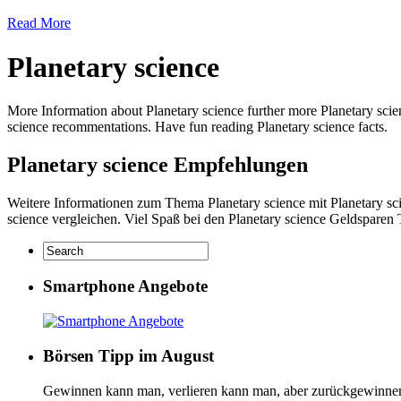
Read More
Planetary science
More Information about Planetary science further more Planetary scie
science recommentations. Have fun reading Planetary science facts.
Planetary science Empfehlungen
Weitere Informationen zum Thema Planetary science mit Planetary sci
science vergleichen. Viel Spaß bei den Planetary science Geldsparen 
Smartphone Angebote
Börsen Tipp im August
Gewinnen kann man, verlieren kann man, aber zurückgewinne