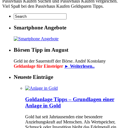
Passivhaus Kaufen Suchen und Passivhaus Kaufen vergleichen.
Viel Spaß bei den Passivhaus Kaufen Geldsparen Tipps.
Smartphone Angebote
Börsen Tipp im August
Geld ist der Sauerstoff der Börse. André Kostolany
Geldanlage für Einsteiger
► Weiterlesen..
Neueste Einträge
Goldanlage Tipps – Grundlagen einer
Anlage in Gold
Gold hat seit Jahrtausenden eine besondere
Anziehungskraft auf Menschen. Als Wertspeicher,
Schmuck oder Investition bleibt das Edelmetall ein