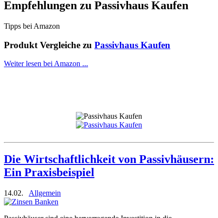
Empfehlungen zu
Passivhaus Kaufen
Tipps bei Amazon
Produkt Vergleiche zu
Passivhaus Kaufen
Weiter lesen bei Amazon ...
Die Wirtschaftlichkeit von Passivhäusern:
Ein Praxisbeispiel
14.02.
Allgemein