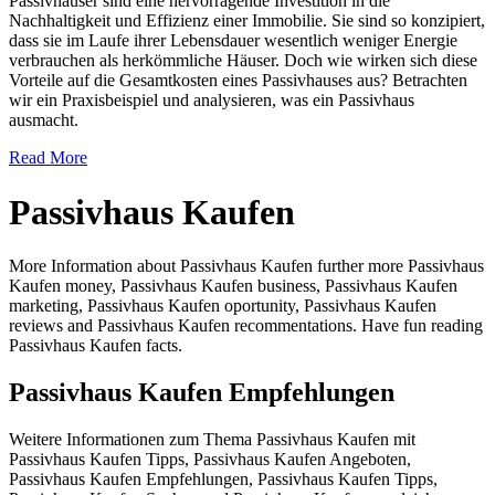
Passivhäuser sind eine hervorragende Investition in die
Nachhaltigkeit und Effizienz einer Immobilie. Sie sind so konzipiert,
dass sie im Laufe ihrer Lebensdauer wesentlich weniger Energie
verbrauchen als herkömmliche Häuser. Doch wie wirken sich diese
Vorteile auf die Gesamtkosten eines Passivhauses aus? Betrachten
wir ein Praxisbeispiel und analysieren, was ein Passivhaus
ausmacht.
Read More
Passivhaus Kaufen
More Information about Passivhaus Kaufen further more Passivhaus
Kaufen money, Passivhaus Kaufen business, Passivhaus Kaufen
marketing, Passivhaus Kaufen oportunity, Passivhaus Kaufen
reviews and Passivhaus Kaufen recommentations. Have fun reading
Passivhaus Kaufen facts.
Passivhaus Kaufen Empfehlungen
Weitere Informationen zum Thema Passivhaus Kaufen mit
Passivhaus Kaufen Tipps, Passivhaus Kaufen Angeboten,
Passivhaus Kaufen Empfehlungen, Passivhaus Kaufen Tipps,