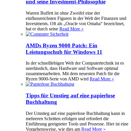
und seine Investment-Philosophie
Warren Buffett ist ohne Zweifel eine der
einflussreichsten Figuren in der Welt der Finanzen und
Investments. Oft als „Oracle von Omaha“ bezeichnet,
hat er durch seine
Read More »
AMDs Ryzen 9000 Patch: Ein
Leistungsschub für Windows 11
In der schnelllebigen Welt der Computertechnik ist es
unerlässlich, dass Hardware und Software optimal
zusammenarbeiten. Mit dem neuesten Patch für die
Ryzen 9000-Serie von AMD wird
Read More »
Tipps für Umstieg auf eine papierlose
Buchhaltung
Der Umstieg auf eine papierlose Buchhaltung kann in
mehreren Schritten erfolgen und erfordert die
Einführung geeigneter Tools und Prozesse. Hier ist eine
Vorgehensweise, wie dies am
Read More »