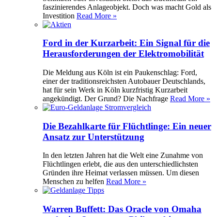
faszinierendes Anlageobjekt. Doch was macht Gold als
Investition
Read More »
Ford in der Kurzarbeit: Ein Signal für die
Herausforderungen der Elektromobilität
Die Meldung aus Köln ist ein Paukenschlag: Ford,
einer der traditionsreichsten Autobauer Deutschlands,
hat für sein Werk in Köln kurzfristig Kurzarbeit
angekündigt. Der Grund? Die Nachfrage
Read More »
Die Bezahlkarte für Flüchtlinge: Ein neuer
Ansatz zur Unterstützung
In den letzten Jahren hat die Welt eine Zunahme von
Flüchtlingen erlebt, die aus den unterschiedlichsten
Gründen ihre Heimat verlassen müssen. Um diesen
Menschen zu helfen
Read More »
Warren Buffett: Das Oracle von Omaha