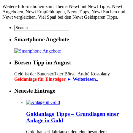
Weitere Informationen zum Thema Newt mit Newt Tipps, Newt
Angeboten, Newt Empfehlungen, Newt Tipps, Newt Suchen und
Newt vergleichen. Viel Spaß bei den Newt Geldsparen Tipps.
Smartphone Angebote
Börsen Tipp im August
Geld ist der Sauerstoff der Börse. André Kostolany
Geldanlage für Einsteiger
► Weiterlesen..
Neueste Einträge
Goldanlage Tipps – Grundlagen einer
Anlage in Gold
Gold hat seit Jahrtausenden eine besondere