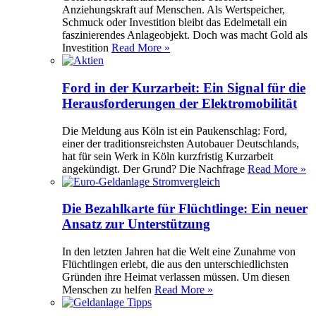
Anziehungskraft auf Menschen. Als Wertspeicher,
Schmuck oder Investition bleibt das Edelmetall ein
faszinierendes Anlageobjekt. Doch was macht Gold als
Investition
Read More »
Ford in der Kurzarbeit: Ein Signal für die
Herausforderungen der Elektromobilität
Die Meldung aus Köln ist ein Paukenschlag: Ford,
einer der traditionsreichsten Autobauer Deutschlands,
hat für sein Werk in Köln kurzfristig Kurzarbeit
angekündigt. Der Grund? Die Nachfrage
Read More »
Die Bezahlkarte für Flüchtlinge: Ein neuer
Ansatz zur Unterstützung
In den letzten Jahren hat die Welt eine Zunahme von
Flüchtlingen erlebt, die aus den unterschiedlichsten
Gründen ihre Heimat verlassen müssen. Um diesen
Menschen zu helfen
Read More »