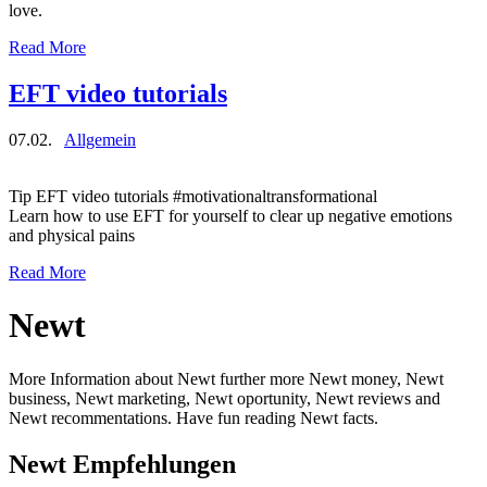
love.
Read More
EFT video tutorials
07.02.
Allgemein
Tip EFT video tutorials #motivationaltransformational
Learn how to use EFT for yourself to clear up negative emotions
and physical pains
Read More
Newt
More Information about Newt further more Newt money, Newt
business, Newt marketing, Newt oportunity, Newt reviews and
Newt recommentations. Have fun reading Newt facts.
Newt Empfehlungen