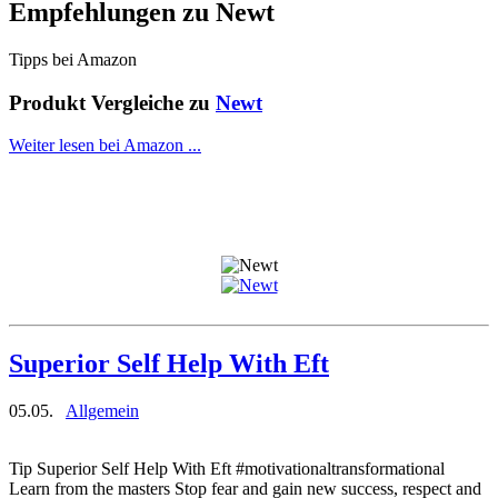
Empfehlungen zu
Newt
Tipps bei Amazon
Produkt Vergleiche zu
Newt
Weiter lesen bei Amazon ...
Superior Self Help With Eft
05.05.
Allgemein
Tip Superior Self Help With Eft #motivationaltransformational
Learn from the masters Stop fear and gain new success, respect and