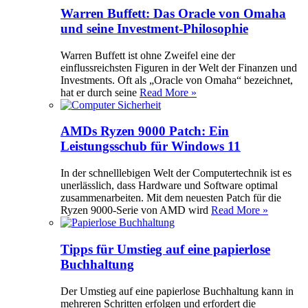
Warren Buffett: Das Oracle von Omaha
und seine Investment-Philosophie
Warren Buffett ist ohne Zweifel eine der
einflussreichsten Figuren in der Welt der Finanzen und
Investments. Oft als „Oracle von Omaha“ bezeichnet,
hat er durch seine
Read More »
AMDs Ryzen 9000 Patch: Ein
Leistungsschub für Windows 11
In der schnelllebigen Welt der Computertechnik ist es
unerlässlich, dass Hardware und Software optimal
zusammenarbeiten. Mit dem neuesten Patch für die
Ryzen 9000-Serie von AMD wird
Read More »
Tipps für Umstieg auf eine papierlose
Buchhaltung
Der Umstieg auf eine papierlose Buchhaltung kann in
mehreren Schritten erfolgen und erfordert die