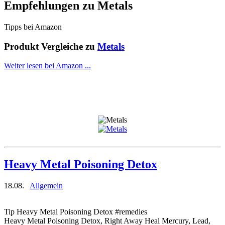
Empfehlungen zu
Metals
Tipps bei Amazon
Produkt Vergleiche zu
Metals
Weiter lesen bei Amazon ...
Heavy Metal Poisoning Detox
18.08.
Allgemein
Tip Heavy Metal Poisoning Detox #remedies
Heavy Metal Poisoning Detox, Right Away Heal Mercury, Lead,