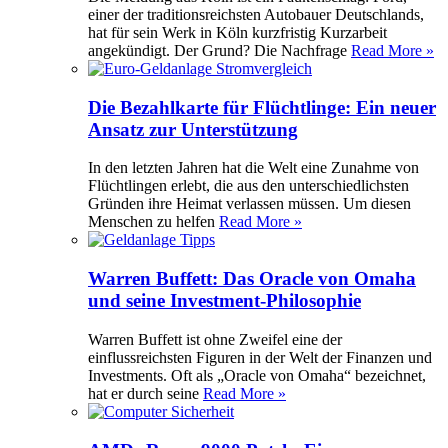
einer der traditionsreichsten Autobauer Deutschlands,
hat für sein Werk in Köln kurzfristig Kurzarbeit
angekündigt. Der Grund? Die Nachfrage
Read More »
Die Bezahlkarte für Flüchtlinge: Ein neuer
Ansatz zur Unterstützung
In den letzten Jahren hat die Welt eine Zunahme von
Flüchtlingen erlebt, die aus den unterschiedlichsten
Gründen ihre Heimat verlassen müssen. Um diesen
Menschen zu helfen
Read More »
Warren Buffett: Das Oracle von Omaha
und seine Investment-Philosophie
Warren Buffett ist ohne Zweifel eine der
einflussreichsten Figuren in der Welt der Finanzen und
Investments. Oft als „Oracle von Omaha“ bezeichnet,
hat er durch seine
Read More »