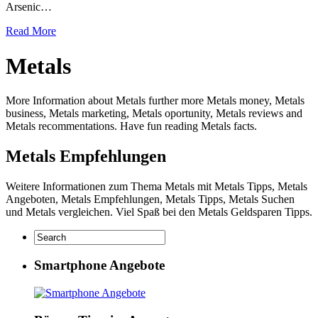
Arsenic…
Read More
Metals
More Information about Metals further more Metals money, Metals
business, Metals marketing, Metals oportunity, Metals reviews and
Metals recommentations. Have fun reading Metals facts.
Metals Empfehlungen
Weitere Informationen zum Thema Metals mit Metals Tipps, Metals
Angeboten, Metals Empfehlungen, Metals Tipps, Metals Suchen
und Metals vergleichen. Viel Spaß bei den Metals Geldsparen Tipps.
Smartphone Angebote