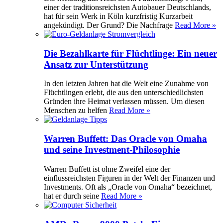
einer der traditionsreichsten Autobauer Deutschlands,
hat für sein Werk in Köln kurzfristig Kurzarbeit
angekündigt. Der Grund? Die Nachfrage
Read More »
Die Bezahlkarte für Flüchtlinge: Ein neuer
Ansatz zur Unterstützung
In den letzten Jahren hat die Welt eine Zunahme von
Flüchtlingen erlebt, die aus den unterschiedlichsten
Gründen ihre Heimat verlassen müssen. Um diesen
Menschen zu helfen
Read More »
Warren Buffett: Das Oracle von Omaha
und seine Investment-Philosophie
Warren Buffett ist ohne Zweifel eine der
einflussreichsten Figuren in der Welt der Finanzen und
Investments. Oft als „Oracle von Omaha“ bezeichnet,
hat er durch seine
Read More »