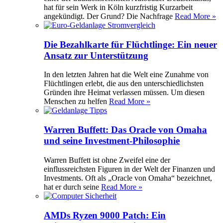
hat für sein Werk in Köln kurzfristig Kurzarbeit
angekündigt. Der Grund? Die Nachfrage
Read More »
Die Bezahlkarte für Flüchtlinge: Ein neuer
Ansatz zur Unterstützung
In den letzten Jahren hat die Welt eine Zunahme von
Flüchtlingen erlebt, die aus den unterschiedlichsten
Gründen ihre Heimat verlassen müssen. Um diesen
Menschen zu helfen
Read More »
Warren Buffett: Das Oracle von Omaha
und seine Investment-Philosophie
Warren Buffett ist ohne Zweifel eine der
einflussreichsten Figuren in der Welt der Finanzen und
Investments. Oft als „Oracle von Omaha“ bezeichnet,
hat er durch seine
Read More »
AMDs Ryzen 9000 Patch: Ein