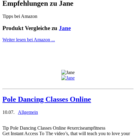
Empfehlungen zu
Jane
Tipps bei Amazon
Produkt Vergleiche zu
Jane
Weiter lesen bei Amazon ...
Pole Dancing Classes Online
10.07.
Allgemein
Tip Pole Dancing Classes Online #exerciseampfitness
Get Instant Access To The video’s, that will teach you to love your