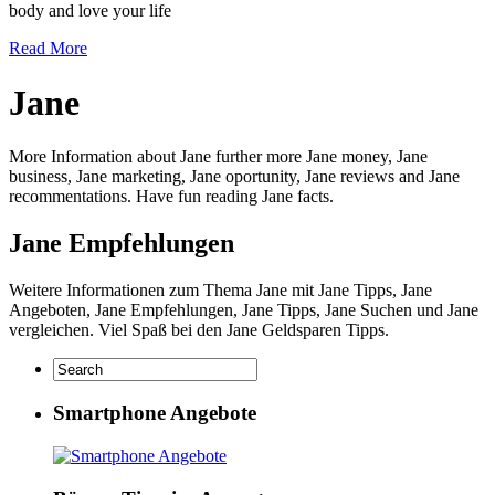
body and love your life
Read More
Jane
More Information about Jane further more Jane money, Jane
business, Jane marketing, Jane oportunity, Jane reviews and Jane
recommentations. Have fun reading Jane facts.
Jane Empfehlungen
Weitere Informationen zum Thema Jane mit Jane Tipps, Jane
Angeboten, Jane Empfehlungen, Jane Tipps, Jane Suchen und Jane
vergleichen. Viel Spaß bei den Jane Geldsparen Tipps.
Smartphone Angebote