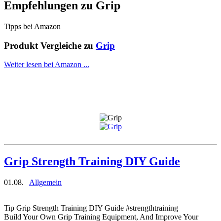
Empfehlungen zu
Grip
Tipps bei Amazon
Produkt Vergleiche zu
Grip
Weiter lesen bei Amazon ...
Grip Strength Training DIY Guide
01.08.
Allgemein
Tip Grip Strength Training DIY Guide #strengthtraining
Build Your Own Grip Training Equipment, And Improve Your