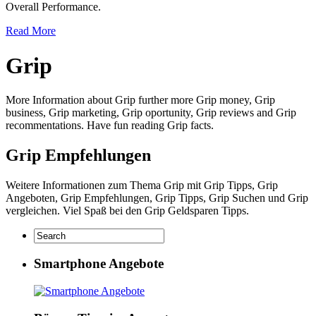
Overall Performance.
Read More
Grip
More Information about Grip further more Grip money, Grip
business, Grip marketing, Grip oportunity, Grip reviews and Grip
recommentations. Have fun reading Grip facts.
Grip Empfehlungen
Weitere Informationen zum Thema Grip mit Grip Tipps, Grip
Angeboten, Grip Empfehlungen, Grip Tipps, Grip Suchen und Grip
vergleichen. Viel Spaß bei den Grip Geldsparen Tipps.
Smartphone Angebote