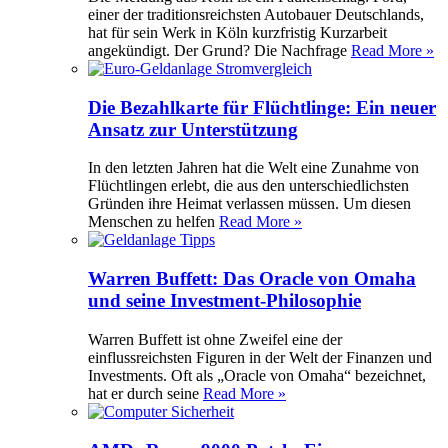
einer der traditionsreichsten Autobauer Deutschlands,
hat für sein Werk in Köln kurzfristig Kurzarbeit
angekündigt. Der Grund? Die Nachfrage
Read More »
Die Bezahlkarte für Flüchtlinge: Ein neuer
Ansatz zur Unterstützung
In den letzten Jahren hat die Welt eine Zunahme von
Flüchtlingen erlebt, die aus den unterschiedlichsten
Gründen ihre Heimat verlassen müssen. Um diesen
Menschen zu helfen
Read More »
Warren Buffett: Das Oracle von Omaha
und seine Investment-Philosophie
Warren Buffett ist ohne Zweifel eine der
einflussreichsten Figuren in der Welt der Finanzen und
Investments. Oft als „Oracle von Omaha“ bezeichnet,
hat er durch seine
Read More »