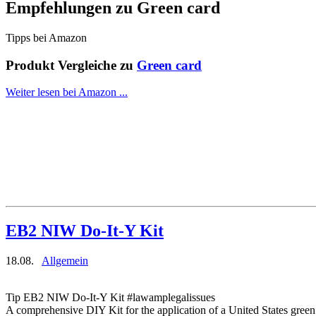
Empfehlungen zu
Green card
Tipps bei Amazon
Produkt Vergleiche zu
Green card
Weiter lesen bei Amazon ...
EB2 NIW Do-It-Y Kit
18.08.
Allgemein
Tip EB2 NIW Do-It-Y Kit #lawamplegalissues
A comprehensive DIY Kit for the application of a United States green