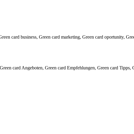
reen card business, Green card marketing, Green card oportunity, Gr
Green card Angeboten, Green card Empfehlungen, Green card Tipps, G