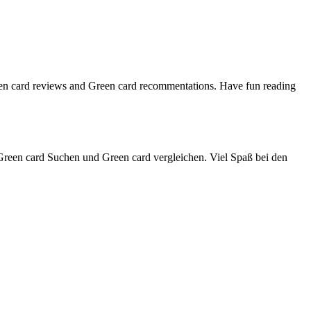
een card reviews and Green card recommentations. Have fun reading
reen card Suchen und Green card vergleichen. Viel Spaß bei den