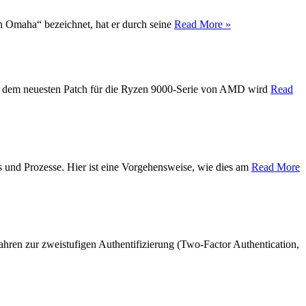
on Omaha“ bezeichnet, hat er durch seine
Read More »
Mit dem neuesten Patch für die Ryzen 9000-Serie von AMD wird
Read
s und Prozesse. Hier ist eine Vorgehensweise, wie dies am
Read More
hren zur zweistufigen Authentifizierung (Two-Factor Authentication,