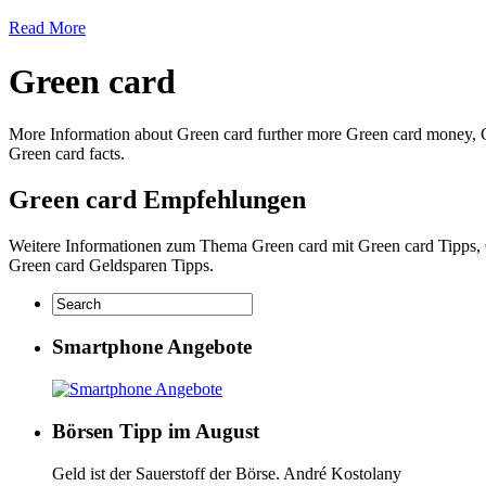
Read More
Green card
More Information about Green card further more Green card money, G
Green card facts.
Green card Empfehlungen
Weitere Informationen zum Thema Green card mit Green card Tipps, 
Green card Geldsparen Tipps.
Smartphone Angebote
Börsen Tipp im August
Geld ist der Sauerstoff der Börse. André Kostolany