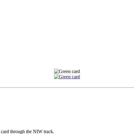
 card through the NIW track.