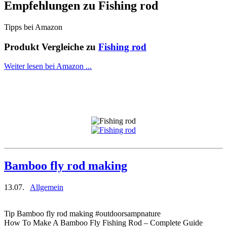
Empfehlungen zu
Fishing rod
Tipps bei Amazon
Produkt Vergleiche zu
Fishing rod
Weiter lesen bei Amazon ...
Bamboo fly rod making
13.07.
Allgemein
Tip Bamboo fly rod making #outdoorsampnature
How To Make A Bamboo Fly Fishing Rod – Complete Guide