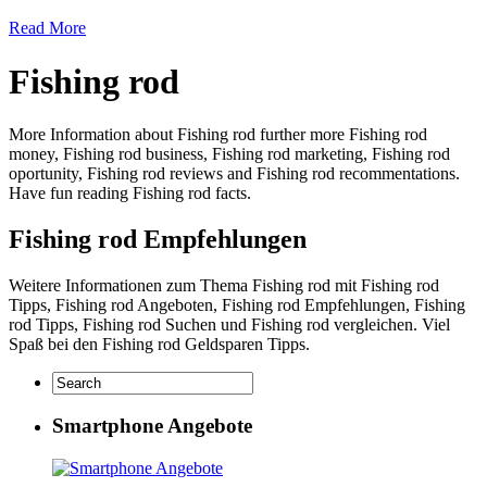
Read More
Fishing rod
More Information about Fishing rod further more Fishing rod
money, Fishing rod business, Fishing rod marketing, Fishing rod
oportunity, Fishing rod reviews and Fishing rod recommentations.
Have fun reading Fishing rod facts.
Fishing rod Empfehlungen
Weitere Informationen zum Thema Fishing rod mit Fishing rod
Tipps, Fishing rod Angeboten, Fishing rod Empfehlungen, Fishing
rod Tipps, Fishing rod Suchen und Fishing rod vergleichen. Viel
Spaß bei den Fishing rod Geldsparen Tipps.
Smartphone Angebote