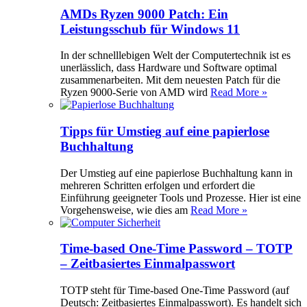
AMDs Ryzen 9000 Patch: Ein
Leistungsschub für Windows 11
In der schnelllebigen Welt der Computertechnik ist es
unerlässlich, dass Hardware und Software optimal
zusammenarbeiten. Mit dem neuesten Patch für die
Ryzen 9000-Serie von AMD wird
Read More »
Tipps für Umstieg auf eine papierlose
Buchhaltung
Der Umstieg auf eine papierlose Buchhaltung kann in
mehreren Schritten erfolgen und erfordert die
Einführung geeigneter Tools und Prozesse. Hier ist eine
Vorgehensweise, wie dies am
Read More »
Time-based One-Time Password – TOTP
– Zeitbasiertes Einmalpasswort
TOTP steht für Time-based One-Time Password (auf
Deutsch: Zeitbasiertes Einmalpasswort). Es handelt sich