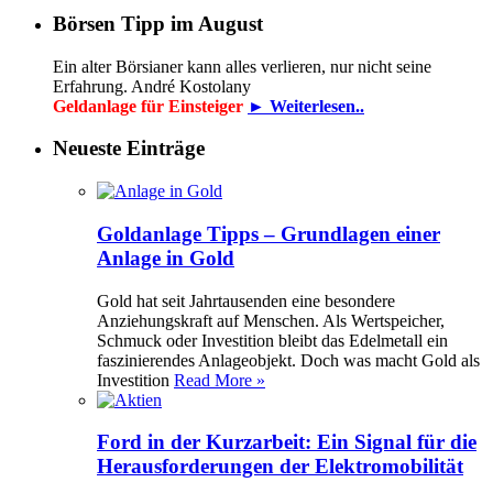
Börsen Tipp im August
Ein alter Börsianer kann alles verlieren, nur nicht seine
Erfahrung. André Kostolany
Geldanlage für Einsteiger
► Weiterlesen..
Neueste Einträge
Goldanlage Tipps – Grundlagen einer
Anlage in Gold
Gold hat seit Jahrtausenden eine besondere
Anziehungskraft auf Menschen. Als Wertspeicher,
Schmuck oder Investition bleibt das Edelmetall ein
faszinierendes Anlageobjekt. Doch was macht Gold als
Investition
Read More »
Ford in der Kurzarbeit: Ein Signal für die
Herausforderungen der Elektromobilität