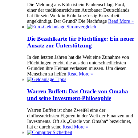
Die Meldung aus Köln ist ein Paukenschlag: Ford,
einer der traditionsreichsten Autobauer Deutschlands,
hat für sein Werk in Köln kurzfristig Kurzarbeit
angekündigt. Der Grund? Die Nachfrage
Read More »
Die Bezahlkarte für Flüchtlinge: Ein neuer
Ansatz zur Unterstützung
In den letzten Jahren hat die Welt eine Zunahme von
Flüchtlingen erlebt, die aus den unterschiedlichsten
Gründen ihre Heimat verlassen müssen. Um diesen
Menschen zu helfen
Read More »
Warren Buffett: Das Oracle von Omaha
und seine Investment-Philosophie
Warren Buffett ist ohne Zweifel eine der
einflussreichsten Figuren in der Welt der Finanzen und
Investments. Oft als „Oracle von Omaha“ bezeichnet,
hat er durch seine
Read More »