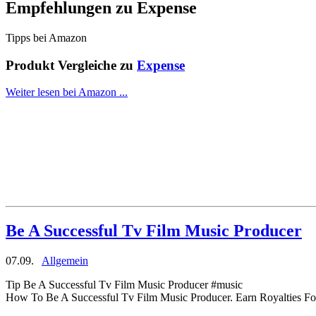
Empfehlungen zu
Expense
Tipps bei Amazon
Produkt Vergleiche zu
Expense
Weiter lesen bei Amazon ...
Be A Successful Tv Film Music Producer
07.09.
Allgemein
Tip Be A Successful Tv Film Music Producer #music
How To Be A Successful Tv Film Music Producer. Earn Royalties Fo