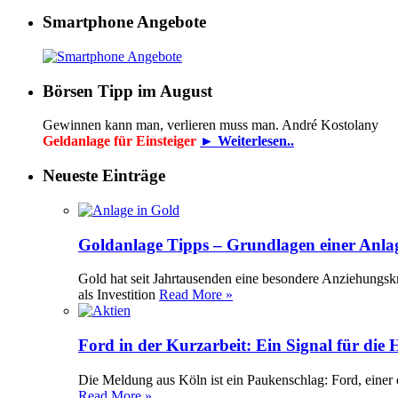
Smartphone Angebote
Börsen Tipp im August
Gewinnen kann man, verlieren muss man. André Kostolany
Geldanlage für Einsteiger
► Weiterlesen..
Neueste Einträge
Goldanlage Tipps – Grundlagen einer Anla
Gold hat seit Jahrtausenden eine besondere Anziehungsk
als Investition
Read More »
Ford in der Kurzarbeit: Ein Signal für die
Die Meldung aus Köln ist ein Paukenschlag: Ford, einer 
Read More »