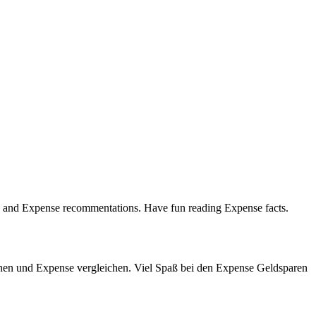
 and Expense recommentations. Have fun reading Expense facts.
n und Expense vergleichen. Viel Spaß bei den Expense Geldsparen