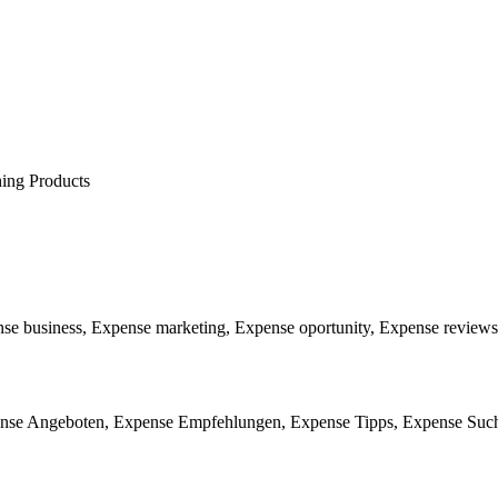
ing Products
e business, Expense marketing, Expense oportunity, Expense reviews
nse Angeboten, Expense Empfehlungen, Expense Tipps, Expense Suche