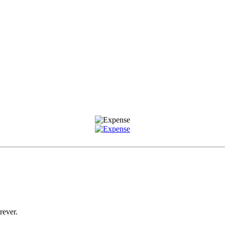
rever.