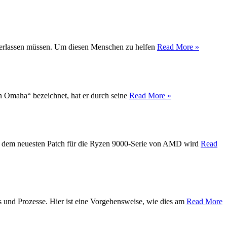
t verlassen müssen. Um diesen Menschen zu helfen
Read More »
on Omaha“ bezeichnet, hat er durch seine
Read More »
Mit dem neuesten Patch für die Ryzen 9000-Serie von AMD wird
Read
s und Prozesse. Hier ist eine Vorgehensweise, wie dies am
Read More