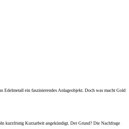
das Edelmetall ein faszinierendes Anlageobjekt. Doch was macht Gold
Köln kurzfristig Kurzarbeit angekündigt. Der Grund? Die Nachfrage