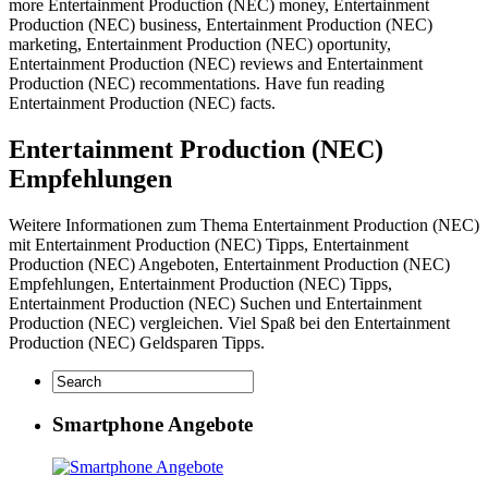
more Entertainment Production (NEC) money, Entertainment
Production (NEC) business, Entertainment Production (NEC)
marketing, Entertainment Production (NEC) oportunity,
Entertainment Production (NEC) reviews and Entertainment
Production (NEC) recommentations. Have fun reading
Entertainment Production (NEC) facts.
Entertainment Production (NEC)
Empfehlungen
Weitere Informationen zum Thema Entertainment Production (NEC)
mit Entertainment Production (NEC) Tipps, Entertainment
Production (NEC) Angeboten, Entertainment Production (NEC)
Empfehlungen, Entertainment Production (NEC) Tipps,
Entertainment Production (NEC) Suchen und Entertainment
Production (NEC) vergleichen. Viel Spaß bei den Entertainment
Production (NEC) Geldsparen Tipps.
Smartphone Angebote