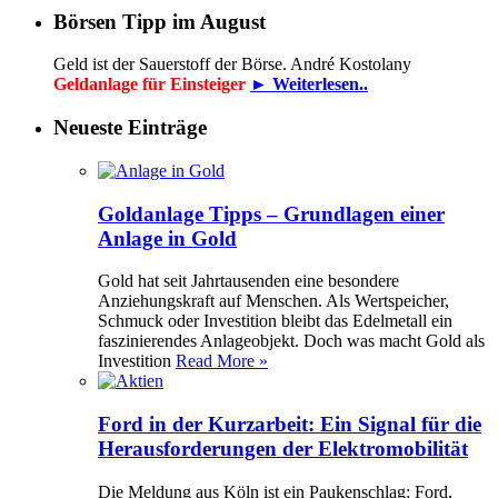
Börsen Tipp im August
Geld ist der Sauerstoff der Börse. André Kostolany
Geldanlage für Einsteiger
► Weiterlesen..
Neueste Einträge
Goldanlage Tipps – Grundlagen einer
Anlage in Gold
Gold hat seit Jahrtausenden eine besondere
Anziehungskraft auf Menschen. Als Wertspeicher,
Schmuck oder Investition bleibt das Edelmetall ein
faszinierendes Anlageobjekt. Doch was macht Gold als
Investition
Read More »
Ford in der Kurzarbeit: Ein Signal für die
Herausforderungen der Elektromobilität
Die Meldung aus Köln ist ein Paukenschlag: Ford,