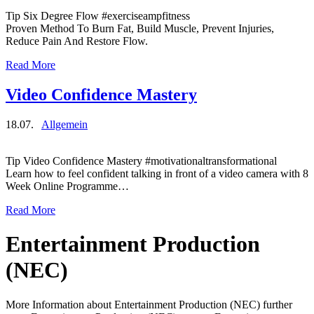
Tip Six Degree Flow #exerciseampfitness
Proven Method To Burn Fat, Build Muscle, Prevent Injuries,
Reduce Pain And Restore Flow.
Read More
Video Confidence Mastery
18.07.
Allgemein
Tip Video Confidence Mastery #motivationaltransformational
Learn how to feel confident talking in front of a video camera with 8
Week Online Programme…
Read More
Entertainment Production
(NEC)
More Information about Entertainment Production (NEC) further