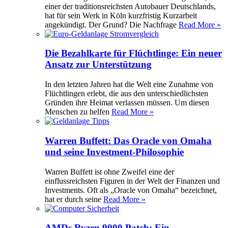
einer der traditionsreichsten Autobauer Deutschlands,
hat für sein Werk in Köln kurzfristig Kurzarbeit
angekündigt. Der Grund? Die Nachfrage
Read More »
Die Bezahlkarte für Flüchtlinge: Ein neuer
Ansatz zur Unterstützung
In den letzten Jahren hat die Welt eine Zunahme von
Flüchtlingen erlebt, die aus den unterschiedlichsten
Gründen ihre Heimat verlassen müssen. Um diesen
Menschen zu helfen
Read More »
Warren Buffett: Das Oracle von Omaha
und seine Investment-Philosophie
Warren Buffett ist ohne Zweifel eine der
einflussreichsten Figuren in der Welt der Finanzen und
Investments. Oft als „Oracle von Omaha“ bezeichnet,
hat er durch seine
Read More »
AMDs Ryzen 9000 Patch: Ein