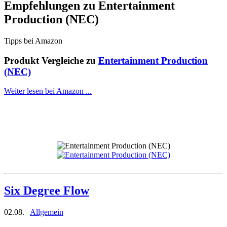
Empfehlungen zu
Entertainment
Production (NEC)
Tipps bei Amazon
Produkt Vergleiche zu
Entertainment Production
(NEC)
Weiter lesen bei Amazon ...
Six Degree Flow
02.08.
Allgemein