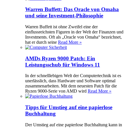
Warren Buffett: Das Oracle von Omaha
und seine Investment-Philosophie
Warren Buffett ist ohne Zweifel eine der
einflussreichsten Figuren in der Welt der Finanzen und
Investments. Oft als „Oracle von Omaha“ bezeichnet,
hat er durch seine
Read More »
AMDs Ryzen 9000 Patch: Ein
Leistungsschub für Windows 11
In der schnelllebigen Welt der Computertechnik ist es
unerlässlich, dass Hardware und Software optimal
zusammenarbeiten. Mit dem neuesten Patch für die
Ryzen 9000-Serie von AMD wird
Read More »
Tipps für Umstieg auf eine papierlose
Buchhaltung
Der Umstieg auf eine papierlose Buchhaltung kann in