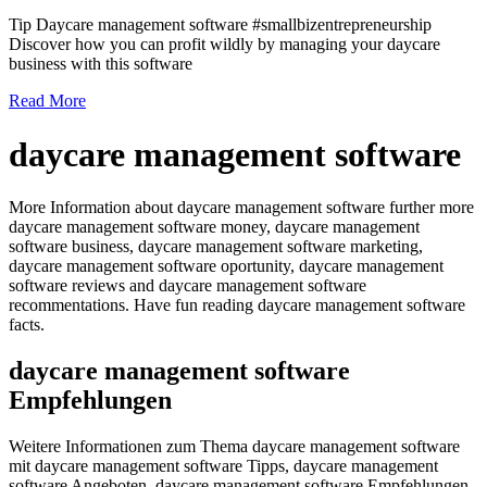
Tip Daycare management software #smallbizentrepreneurship
Discover how you can profit wildly by managing your daycare
business with this software
Read More
daycare management software
More Information about daycare management software further more
daycare management software money, daycare management
software business, daycare management software marketing,
daycare management software oportunity, daycare management
software reviews and daycare management software
recommentations. Have fun reading daycare management software
facts.
daycare management software
Empfehlungen
Weitere Informationen zum Thema daycare management software
mit daycare management software Tipps, daycare management
software Angeboten, daycare management software Empfehlungen,