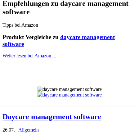
Empfehlungen zu
daycare management
software
Tipps bei Amazon
Produkt Vergleiche zu
daycare management
software
Weiter lesen bei Amazon ...
Daycare management software
26.07.
Allgemein