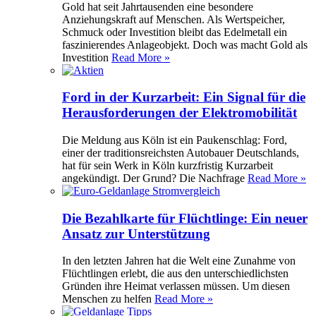
Gold hat seit Jahrtausenden eine besondere
Anziehungskraft auf Menschen. Als Wertspeicher,
Schmuck oder Investition bleibt das Edelmetall ein
faszinierendes Anlageobjekt. Doch was macht Gold als
Investition
Read More »
Ford in der Kurzarbeit: Ein Signal für die
Herausforderungen der Elektromobilität
Die Meldung aus Köln ist ein Paukenschlag: Ford,
einer der traditionsreichsten Autobauer Deutschlands,
hat für sein Werk in Köln kurzfristig Kurzarbeit
angekündigt. Der Grund? Die Nachfrage
Read More »
Die Bezahlkarte für Flüchtlinge: Ein neuer
Ansatz zur Unterstützung
In den letzten Jahren hat die Welt eine Zunahme von
Flüchtlingen erlebt, die aus den unterschiedlichsten
Gründen ihre Heimat verlassen müssen. Um diesen
Menschen zu helfen
Read More »