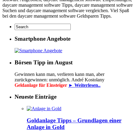
daycare management software Tipps, daycare management software
Suchen und daycare management software vergleichen. Viel Spaß
bei den daycare management software Geldsparen Tipps.
Smartphone Angebote
Börsen Tipp im August
Gewinnen kann man, verlieren kann man, aber
zurückgewinnen: unmöglich. André Kostolany
Geldanlage für Einsteiger
► Weiterlesen..
Neueste Einträge
Goldanlage Tipps – Grundlagen einer
Anlage in Gold