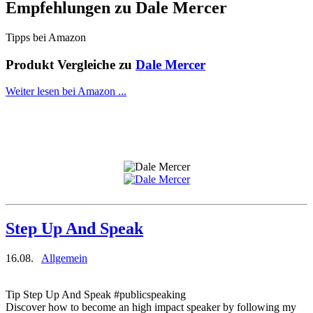
Empfehlungen zu
Dale Mercer
Tipps bei Amazon
Produkt Vergleiche zu
Dale Mercer
Weiter lesen bei Amazon ...
Step Up And Speak
16.08.
Allgemein
Tip Step Up And Speak #publicspeaking
Discover how to become an high impact speaker by following my