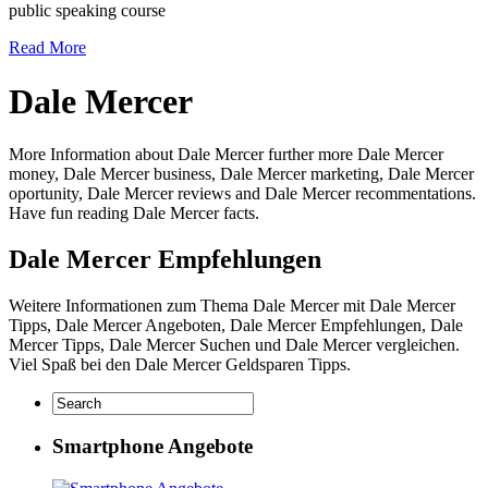
public speaking course
Read More
Dale Mercer
More Information about Dale Mercer further more Dale Mercer
money, Dale Mercer business, Dale Mercer marketing, Dale Mercer
oportunity, Dale Mercer reviews and Dale Mercer recommentations.
Have fun reading Dale Mercer facts.
Dale Mercer Empfehlungen
Weitere Informationen zum Thema Dale Mercer mit Dale Mercer
Tipps, Dale Mercer Angeboten, Dale Mercer Empfehlungen, Dale
Mercer Tipps, Dale Mercer Suchen und Dale Mercer vergleichen.
Viel Spaß bei den Dale Mercer Geldsparen Tipps.
Smartphone Angebote