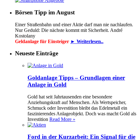
Börsen Tipp im August
Einer Straßenbahn und einer Aktie darf man nie nachlaufen.
Nur Geduld: Die nächste kommt mit Sicherheit. André
Kostolany
Geldanlage für Einsteiger
► Weiterlesen..
Neueste Einträge
Goldanlage Tipps – Grundlagen einer
Anlage in Gold
Gold hat seit Jahrtausenden eine besondere
Anziehungskraft auf Menschen. Als Wertspeicher,
Schmuck oder Investition bleibt das Edelmetall ein
faszinierendes Anlageobjekt. Doch was macht Gold als
Investition
Read More »
Ford in der Kurzarbeit: Ein Signal für die