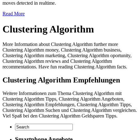
moves detected in realtime.
Read More
Clustering Algorithm
More Information about Clustering Algorithm further more
Clustering Algorithm money, Clustering Algorithm business,
Clustering Algorithm marketing, Clustering Algorithm oportunity,
Clustering Algorithm reviews and Clustering Algorithm
recommentations. Have fun reading Clustering Algorithm facts.
Clustering Algorithm Empfehlungen
Weitere Informationen zum Thema Clustering Algorithm mit
Clustering Algorithm Tipps, Clustering Algorithm Angeboten,
Clustering Algorithm Empfehlungen, Clustering Algorithm Tipps,
Clustering Algorithm Suchen und Clustering Algorithm vergleichen.
Viel Spaß bei den Clustering Algorithm Geldsparen Tipps.
Smartphone Angebote