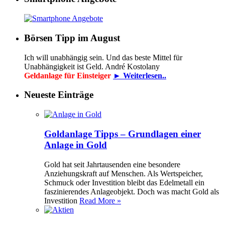
Börsen Tipp im August
Ich will unabhängig sein. Und das beste Mittel für
Unabhängigkeit ist Geld. André Kostolany
Geldanlage für Einsteiger
► Weiterlesen..
Neueste Einträge
Goldanlage Tipps – Grundlagen einer
Anlage in Gold
Gold hat seit Jahrtausenden eine besondere
Anziehungskraft auf Menschen. Als Wertspeicher,
Schmuck oder Investition bleibt das Edelmetall ein
faszinierendes Anlageobjekt. Doch was macht Gold als
Investition
Read More »