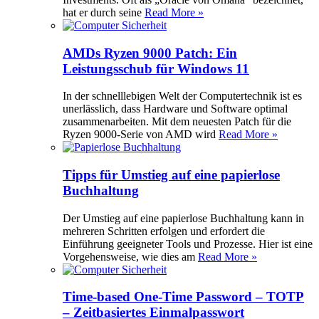
hat er durch seine
Read More »
AMDs Ryzen 9000 Patch: Ein
Leistungsschub für Windows 11
In der schnelllebigen Welt der Computertechnik ist es
unerlässlich, dass Hardware und Software optimal
zusammenarbeiten. Mit dem neuesten Patch für die
Ryzen 9000-Serie von AMD wird
Read More »
Tipps für Umstieg auf eine papierlose
Buchhaltung
Der Umstieg auf eine papierlose Buchhaltung kann in
mehreren Schritten erfolgen und erfordert die
Einführung geeigneter Tools und Prozesse. Hier ist eine
Vorgehensweise, wie dies am
Read More »
Time-based One-Time Password – TOTP
– Zeitbasiertes Einmalpasswort