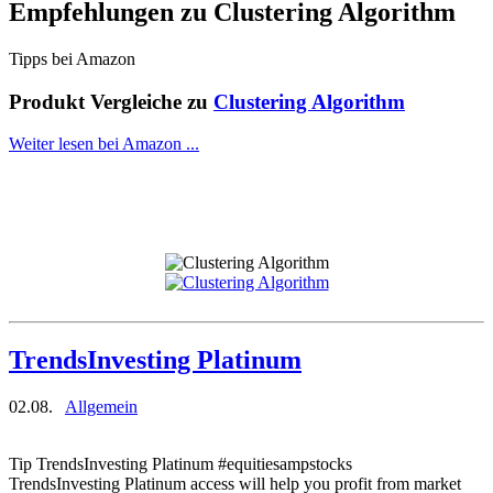
Empfehlungen zu
Clustering Algorithm
Tipps bei Amazon
Produkt Vergleiche zu
Clustering Algorithm
Weiter lesen bei Amazon ...
TrendsInvesting Platinum
02.08.
Allgemein
Tip TrendsInvesting Platinum #equitiesampstocks
TrendsInvesting Platinum access will help you profit from market