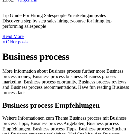
Tip Guide For Hiring Salespeople #marketingampsales
Discover a step by step sales hiring e-course for hiring top
performing salespeople
Read More
«
Older posts
Business process
More Information about Business process further more Business
process money, Business process business, Business process
marketing, Business process oportunity, Business process reviews
and Business process recommentations. Have fun reading Business
process facts.
Business process Empfehlungen
Weitere Informationen zum Thema Business process mit Business
process Tipps, Business process Angeboten, Business process
Empfehlungen, Business process Tipps, Business process Suchen