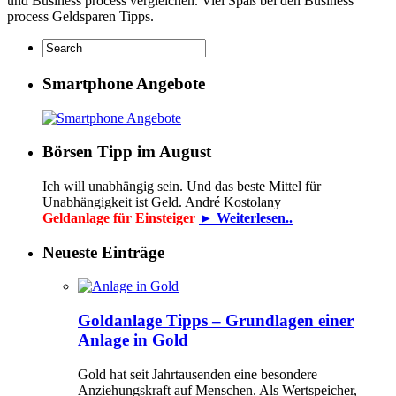
und Business process vergleichen. Viel Spaß bei den Business
process Geldsparen Tipps.
Smartphone Angebote
Börsen Tipp im August
Ich will unabhängig sein. Und das beste Mittel für
Unabhängigkeit ist Geld. André Kostolany
Geldanlage für Einsteiger
► Weiterlesen..
Neueste Einträge
Goldanlage Tipps – Grundlagen einer
Anlage in Gold
Gold hat seit Jahrtausenden eine besondere
Anziehungskraft auf Menschen. Als Wertspeicher,