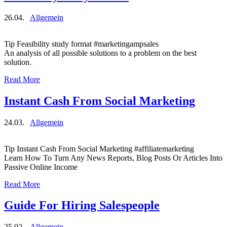
26.04.
Allgemein
Tip Feasibility study format #marketingampsales
An analysis of all possible solutions to a problem on the best
solution.
Read More
Instant Cash From Social Marketing
24.03.
Allgemein
Tip Instant Cash From Social Marketing #affiliatemarketing
Learn How To Turn Any News Reports, Blog Posts Or Articles Into
Passive Online Income
Read More
Guide For Hiring Salespeople
25.02.
Allgemein