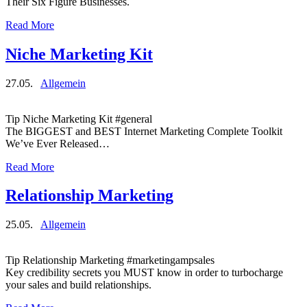
Their Six Figure Businesses.
Read More
Niche Marketing Kit
27.05.
Allgemein
Tip Niche Marketing Kit #general
The BIGGEST and BEST Internet Marketing Complete Toolkit
We’ve Ever Released…
Read More
Relationship Marketing
25.05.
Allgemein
Tip Relationship Marketing #marketingampsales
Key credibility secrets you MUST know in order to turbocharge
your sales and build relationships.