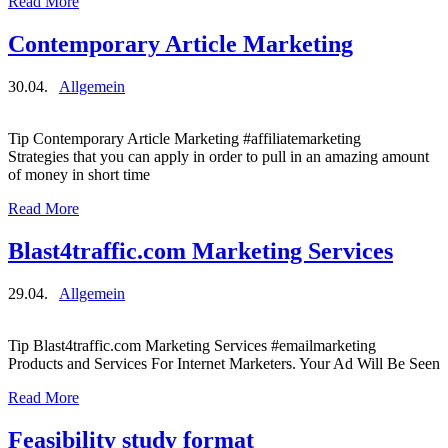
Read More
Contemporary Article Marketing
30.04.
Allgemein
Tip Contemporary Article Marketing #affiliatemarketing
Strategies that you can apply in order to pull in an amazing amount
of money in short time
Read More
Blast4traffic.com Marketing Services
29.04.
Allgemein
Tip Blast4traffic.com Marketing Services #emailmarketing
Products and Services For Internet Marketers. Your Ad Will Be Seen
Read More
Feasibility study format