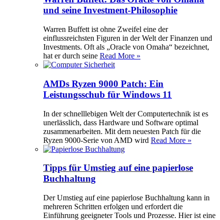
und seine Investment-Philosophie
Warren Buffett ist ohne Zweifel eine der
einflussreichsten Figuren in der Welt der Finanzen und
Investments. Oft als „Oracle von Omaha“ bezeichnet,
hat er durch seine
Read More »
AMDs Ryzen 9000 Patch: Ein
Leistungsschub für Windows 11
In der schnelllebigen Welt der Computertechnik ist es
unerlässlich, dass Hardware und Software optimal
zusammenarbeiten. Mit dem neuesten Patch für die
Ryzen 9000-Serie von AMD wird
Read More »
Tipps für Umstieg auf eine papierlose
Buchhaltung
Der Umstieg auf eine papierlose Buchhaltung kann in
mehreren Schritten erfolgen und erfordert die
Einführung geeigneter Tools und Prozesse. Hier ist eine