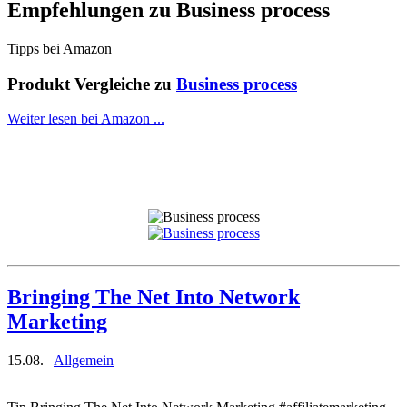
Empfehlungen zu
Business process
Tipps bei Amazon
Produkt Vergleiche zu
Business process
Weiter lesen bei Amazon ...
Bringing The Net Into Network
Marketing
15.08.
Allgemein