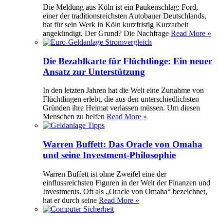
Die Meldung aus Köln ist ein Paukenschlag: Ford,
einer der traditionsreichsten Autobauer Deutschlands,
hat für sein Werk in Köln kurzfristig Kurzarbeit
angekündigt. Der Grund? Die Nachfrage
Read More »
Die Bezahlkarte für Flüchtlinge: Ein neuer
Ansatz zur Unterstützung
In den letzten Jahren hat die Welt eine Zunahme von
Flüchtlingen erlebt, die aus den unterschiedlichsten
Gründen ihre Heimat verlassen müssen. Um diesen
Menschen zu helfen
Read More »
Warren Buffett: Das Oracle von Omaha
und seine Investment-Philosophie
Warren Buffett ist ohne Zweifel eine der
einflussreichsten Figuren in der Welt der Finanzen und
Investments. Oft als „Oracle von Omaha“ bezeichnet,
hat er durch seine
Read More »