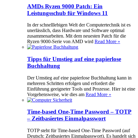
AMDs Ryzen 9000 Patch: Ein
Leistungsschub für Windows 11
In der schnelllebigen Welt der Computertechnik ist es
unerlässlich, dass Hardware und Software optimal
zusammenarbeiten. Mit dem neuesten Patch für die
Ryzen 9000-Serie von AMD wird
Read More »
Tipps für Umstieg auf eine papierlose
Buchhaltung
Der Umstieg auf eine papierlose Buchhaltung kann in
mehreren Schritten erfolgen und erfordert die
Einführung geeigneter Tools und Prozesse. Hier ist eine
Vorgehensweise, wie dies am
Read More »
Time-based One-Time Password – TOTP
– Zeitbasiertes Einmalpasswort
TOTP steht für Time-based One-Time Password (auf
Deutsch: Zeitbasiertes Einmalpasswort). Es handelt sich