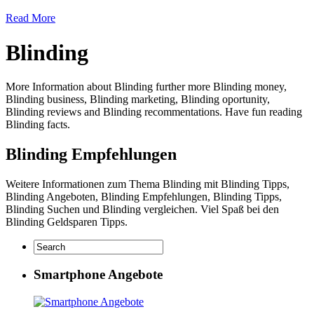
Read More
Blinding
More Information about Blinding further more Blinding money,
Blinding business, Blinding marketing, Blinding oportunity,
Blinding reviews and Blinding recommentations. Have fun reading
Blinding facts.
Blinding Empfehlungen
Weitere Informationen zum Thema Blinding mit Blinding Tipps,
Blinding Angeboten, Blinding Empfehlungen, Blinding Tipps,
Blinding Suchen und Blinding vergleichen. Viel Spaß bei den
Blinding Geldsparen Tipps.
Smartphone Angebote