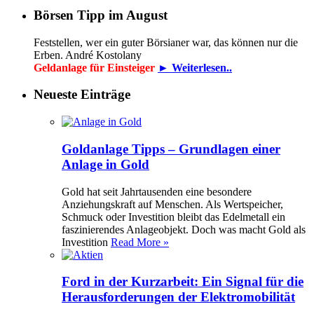
Börsen Tipp im August
Feststellen, wer ein guter Börsianer war, das können nur die
Erben. André Kostolany
Geldanlage für Einsteiger
► Weiterlesen..
Neueste Einträge
Goldanlage Tipps – Grundlagen einer
Anlage in Gold
Gold hat seit Jahrtausenden eine besondere
Anziehungskraft auf Menschen. Als Wertspeicher,
Schmuck oder Investition bleibt das Edelmetall ein
faszinierendes Anlageobjekt. Doch was macht Gold als
Investition
Read More »
Ford in der Kurzarbeit: Ein Signal für die
Herausforderungen der Elektromobilität