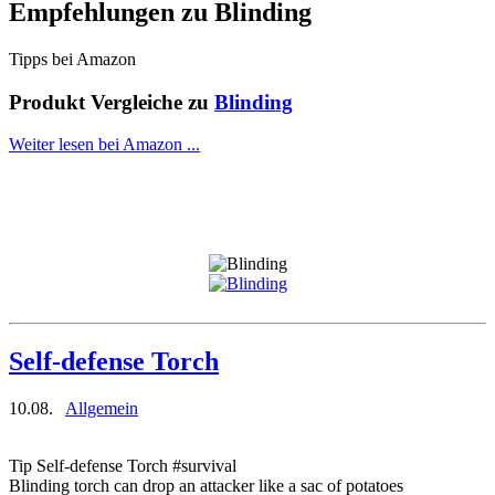
Empfehlungen zu
Blinding
Tipps bei Amazon
Produkt Vergleiche zu
Blinding
Weiter lesen bei Amazon ...
Self-defense Torch
10.08.
Allgemein
Tip Self-defense Torch #survival
Blinding torch can drop an attacker like a sac of potatoes