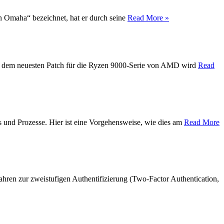
on Omaha“ bezeichnet, hat er durch seine
Read More »
Mit dem neuesten Patch für die Ryzen 9000-Serie von AMD wird
Read
s und Prozesse. Hier ist eine Vorgehensweise, wie dies am
Read More
hren zur zweistufigen Authentifizierung (Two-Factor Authentication,