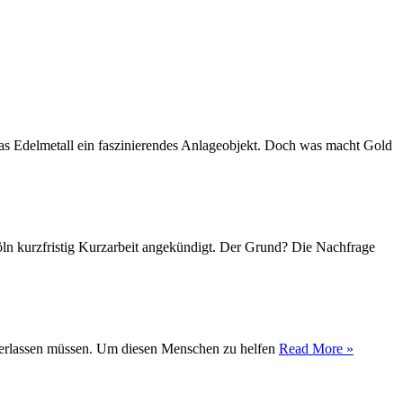
das Edelmetall ein faszinierendes Anlageobjekt. Doch was macht Gold
Köln kurzfristig Kurzarbeit angekündigt. Der Grund? Die Nachfrage
t verlassen müssen. Um diesen Menschen zu helfen
Read More »