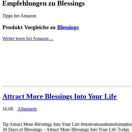
Empfehlungen zu
Blessings
Tipps bei Amazon
Produkt Vergleiche zu
Blessings
Weiter lesen bei Amazon ...
Attract More Blessings Into Your Life
16.08.
Allgemein
Tip Attract More Blessings Into Your Life #motivationaltransformatio
30 Days of Blessings – Attract More Blessings Into Your Life Today