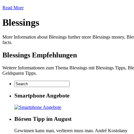
Read More
Blessings
More Information about Blessings further more Blessings money, Bles
facts.
Blessings Empfehlungen
Weitere Informationen zum Thema Blessings mit Blessings Tipps, Ble
Geldsparen Tipps.
Smartphone Angebote
Börsen Tipp im August
Gewinnen kann man, verlieren muss man. André Kostolany