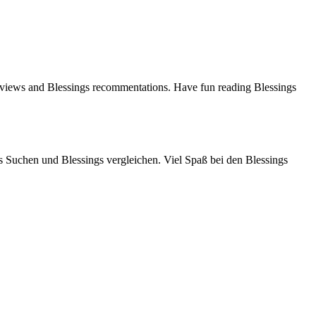
reviews and Blessings recommentations. Have fun reading Blessings
 Suchen und Blessings vergleichen. Viel Spaß bei den Blessings