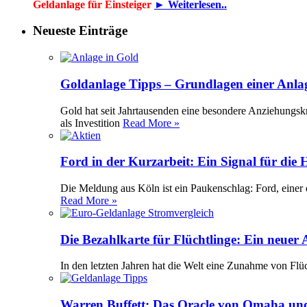
Geldanlage für Einsteiger
► Weiterlesen..
Neueste Einträge
Goldanlage Tipps – Grundlagen einer Anla
Gold hat seit Jahrtausenden eine besondere Anziehungsk
als Investition
Read More »
Ford in der Kurzarbeit: Ein Signal für die
Die Meldung aus Köln ist ein Paukenschlag: Ford, einer 
Read More »
Die Bezahlkarte für Flüchtlinge: Ein neuer
In den letzten Jahren hat die Welt eine Zunahme von Flü
Warren Buffett: Das Oracle von Omaha und