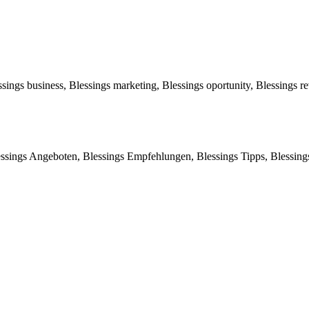
sings business, Blessings marketing, Blessings oportunity, Blessings 
ssings Angeboten, Blessings Empfehlungen, Blessings Tipps, Blessings