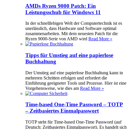
AMDs Ryzen 9000 Patch: Ein
Leistungsschub für Windows 11
In der schnelllebigen Welt der Computertechnik ist es
unerlässlich, dass Hardware und Software optimal
zusammenarbeiten. Mit dem neuesten Patch für die
Ryzen 9000-Serie von AMD wird
Read More »
Tipps für Umstieg auf eine papierlose
Buchhaltung
Der Umstieg auf eine papierlose Buchhaltung kann in
mehreren Schritten erfolgen und erfordert die
Einführung geeigneter Tools und Prozesse. Hier ist eine
Vorgehensweise, wie dies am
Read More »
Time-based One-Time Password – TOTP
– Zeitbasiertes Einmalpasswort
TOTP steht für Time-based One-Time Password (auf
Deutsch: Zeitbasiertes Einmalpasswort). Es handelt sich