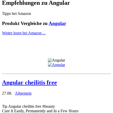
Empfehlungen zu
Angular
Tipps bei Amazon
Produkt Vergleiche zu
Angular
Weiter lesen bei Amazon ...
Angular cheilitis free
27.08.
Allgemein
Tip Angular cheilitis free #beauty
Cure It Easily, Permanently and In a Few Hours