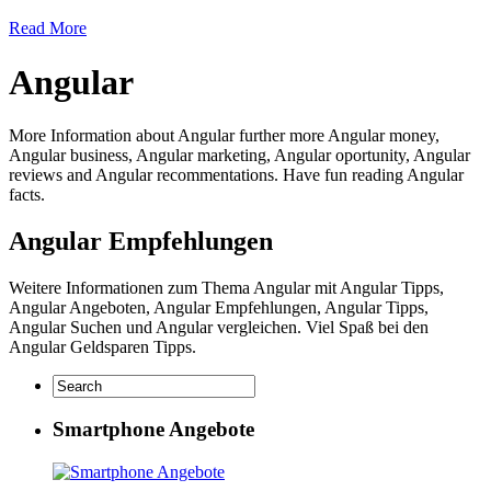
Read More
Angular
More Information about Angular further more Angular money,
Angular business, Angular marketing, Angular oportunity, Angular
reviews and Angular recommentations. Have fun reading Angular
facts.
Angular Empfehlungen
Weitere Informationen zum Thema Angular mit Angular Tipps,
Angular Angeboten, Angular Empfehlungen, Angular Tipps,
Angular Suchen und Angular vergleichen. Viel Spaß bei den
Angular Geldsparen Tipps.
Smartphone Angebote