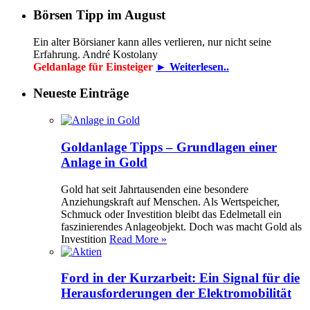
Börsen Tipp im August
Ein alter Börsianer kann alles verlieren, nur nicht seine
Erfahrung. André Kostolany
Geldanlage für Einsteiger
► Weiterlesen..
Neueste Einträge
Goldanlage Tipps – Grundlagen einer
Anlage in Gold
Gold hat seit Jahrtausenden eine besondere
Anziehungskraft auf Menschen. Als Wertspeicher,
Schmuck oder Investition bleibt das Edelmetall ein
faszinierendes Anlageobjekt. Doch was macht Gold als
Investition
Read More »
Ford in der Kurzarbeit: Ein Signal für die
Herausforderungen der Elektromobilität