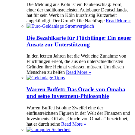
Die Meldung aus Köln ist ein Paukenschlag: Ford,
einer der traditionsreichsten Autobauer Deutschlands,
hat für sein Werk in Köln kurzfristig Kurzarbeit
angekündigt. Der Grund? Die Nachfrage
Read More »
Die Bezahlkarte für Flüchtlinge: Ein neuer
Ansatz zur Unterstützung
In den letzten Jahren hat die Welt eine Zunahme von
Flüchtlingen erlebt, die aus den unterschiedlichsten
Gründen ihre Heimat verlassen müssen. Um diesen
Menschen zu helfen
Read More »
Warren Buffett: Das Oracle von Omaha
und seine Investment-Philosophie
Warren Buffett ist ohne Zweifel eine der
einflussreichsten Figuren in der Welt der Finanzen und
Investments. Oft als „Oracle von Omaha“ bezeichnet,
hat er durch seine
Read More »