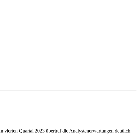
vierten Quartal 2023 übertraf die Analystenerwartungen deutlich,