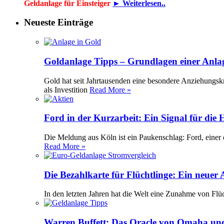
Geldanlage für Einsteiger
► Weiterlesen..
Neueste Einträge
Goldanlage Tipps – Grundlagen einer Anla
Gold hat seit Jahrtausenden eine besondere Anziehungsk
als Investition
Read More »
Ford in der Kurzarbeit: Ein Signal für die
Die Meldung aus Köln ist ein Paukenschlag: Ford, einer 
Read More »
Die Bezahlkarte für Flüchtlinge: Ein neuer
In den letzten Jahren hat die Welt eine Zunahme von Flü
Warren Buffett: Das Oracle von Omaha und