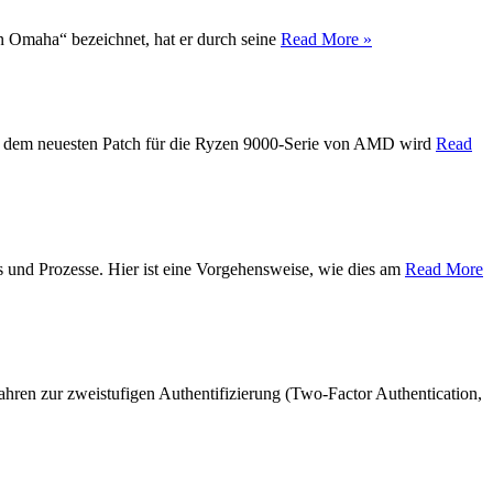
on Omaha“ bezeichnet, hat er durch seine
Read More »
Mit dem neuesten Patch für die Ryzen 9000-Serie von AMD wird
Read
s und Prozesse. Hier ist eine Vorgehensweise, wie dies am
Read More
hren zur zweistufigen Authentifizierung (Two-Factor Authentication,