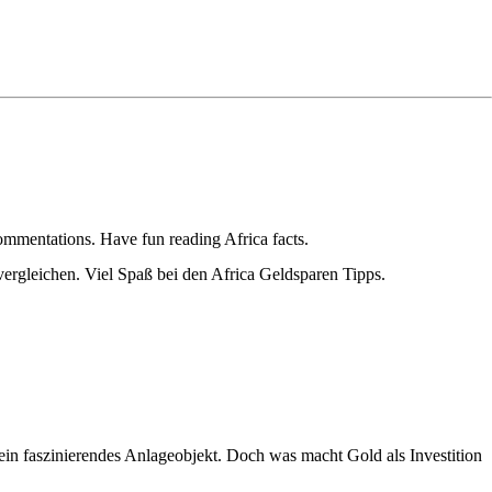
ommentations. Have fun reading Africa facts.
ergleichen. Viel Spaß bei den Africa Geldsparen Tipps.
ein faszinierendes Anlageobjekt. Doch was macht Gold als Investition