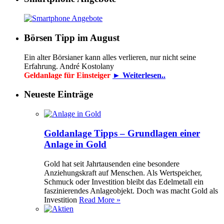
Börsen Tipp im August
Ein alter Börsianer kann alles verlieren, nur nicht seine
Erfahrung. André Kostolany
Geldanlage für Einsteiger
► Weiterlesen..
Neueste Einträge
Goldanlage Tipps – Grundlagen einer
Anlage in Gold
Gold hat seit Jahrtausenden eine besondere
Anziehungskraft auf Menschen. Als Wertspeicher,
Schmuck oder Investition bleibt das Edelmetall ein
faszinierendes Anlageobjekt. Doch was macht Gold als
Investition
Read More »