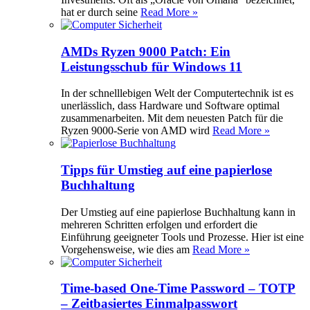
hat er durch seine
Read More »
AMDs Ryzen 9000 Patch: Ein
Leistungsschub für Windows 11
In der schnelllebigen Welt der Computertechnik ist es
unerlässlich, dass Hardware und Software optimal
zusammenarbeiten. Mit dem neuesten Patch für die
Ryzen 9000-Serie von AMD wird
Read More »
Tipps für Umstieg auf eine papierlose
Buchhaltung
Der Umstieg auf eine papierlose Buchhaltung kann in
mehreren Schritten erfolgen und erfordert die
Einführung geeigneter Tools und Prozesse. Hier ist eine
Vorgehensweise, wie dies am
Read More »
Time-based One-Time Password – TOTP
– Zeitbasiertes Einmalpasswort