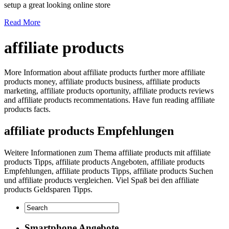
setup a great looking online store
Read More
affiliate products
More Information about affiliate products further more affiliate
products money, affiliate products business, affiliate products
marketing, affiliate products oportunity, affiliate products reviews
and affiliate products recommentations. Have fun reading affiliate
products facts.
affiliate products Empfehlungen
Weitere Informationen zum Thema affiliate products mit affiliate
products Tipps, affiliate products Angeboten, affiliate products
Empfehlungen, affiliate products Tipps, affiliate products Suchen
und affiliate products vergleichen. Viel Spaß bei den affiliate
products Geldsparen Tipps.
Smartphone Angebote