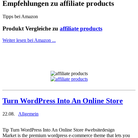
Empfehlungen zu
affiliate products
Tipps bei Amazon
Produkt Vergleiche zu
affiliate products
Weiter lesen bei Amazon ...
Turn WordPress Into An Online Store
22.08.
Allgemein
Tip Turn WordPress Into An Online Store #websitedesign
Market is the premium wordpress e-commerce theme that lets you